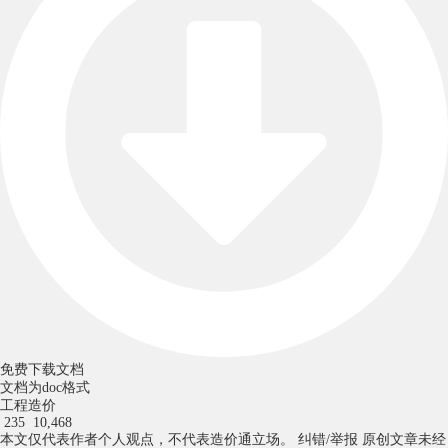
免费下载文档
文档为doc格式
工程造价
235
10,468
本文仅代表作者个人观点，不代表造价通立场。
纠错/举报
原创文章未经