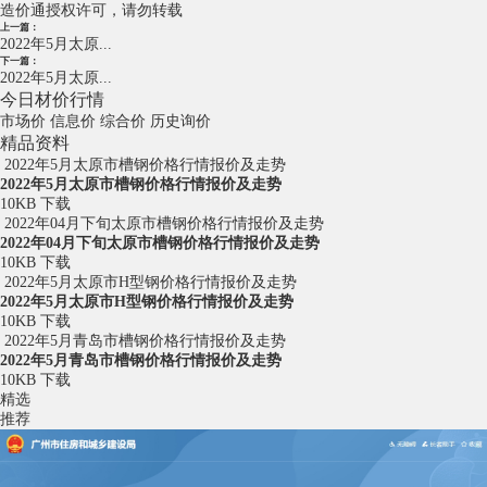
造价通授权许可，请勿转载
上一篇：
2022年5月太原...
下一篇：
2022年5月太原...
今日材价行情
市场价
信息价
综合价
历史询价
精品资料
2022年5月太原市槽钢价格行情报价及走势
2022年5月太原市槽钢价格行情报价及走势
10KB
下载
2022年04月下旬太原市槽钢价格行情报价及走势
2022年04月下旬太原市槽钢价格行情报价及走势
10KB
下载
2022年5月太原市H型钢价格行情报价及走势
2022年5月太原市H型钢价格行情报价及走势
10KB
下载
2022年5月青岛市槽钢价格行情报价及走势
2022年5月青岛市槽钢价格行情报价及走势
10KB
下载
精选
推荐