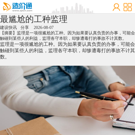
最尴尬的工种监理
建设快讯
分享
2026-08-07
【摘要】监理是一项很尴尬的工种。因为如果要认真负责的办事，可能会
触碰到某些人的利益，监理各守本职，却惨遭毒打的事故不计其数。
监理是一项很尴尬的工种。因为如果要认真负责的办事，可能会
触碰到某些人的利益，监理各守本职，却惨遭毒打的事故不计其
数。