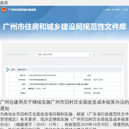
推荐
广州住建局关于继续实施广州市旧村庄全面改造成本核算办法的
通知
为推动全市旧村庄全面改造项目顺利实施，根据《广东省行政规范性文件
管理规定》有关要求，现决定继续实施《广州市旧村庄全面改造成本核算
办法》（穗建规字〔2019〕13号），有效期至2029年10月30日，请遵照执