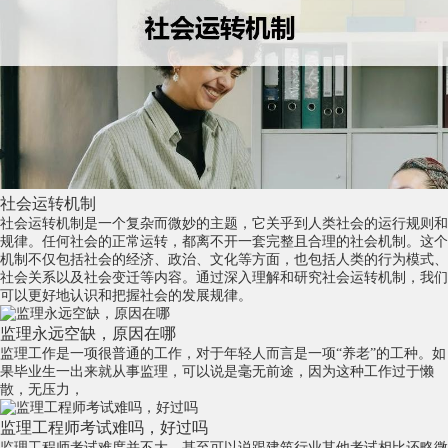
社会运转机制
社会运转机制是一个复杂而微妙的主题，它关乎到人类社会的运行规则和
规律。任何社会的正常运转，都离不开一套完整且合理的社会机制。这个
机制不仅包括社会的经济、政治、文化等方面，也包括人类的行为模式、
社会关系以及社会变迁等内容。通过深入理解和研究社会运转机制，我们
可以更好地认识和把握社会的发展规律。
监理永远空缺，原因在哪
监理工作是一项很普通的工作，对于年轻人而言是一项“养老”的工种。如
果毕业生一出来就从事监理，可以说是毫无前途，因为这种工作过于懒
散，无压力，
监理工程师考试难吗，好过吗
监理工程师考试难度并不大，甚至可以说跟建筑行业其他考试相比还略微