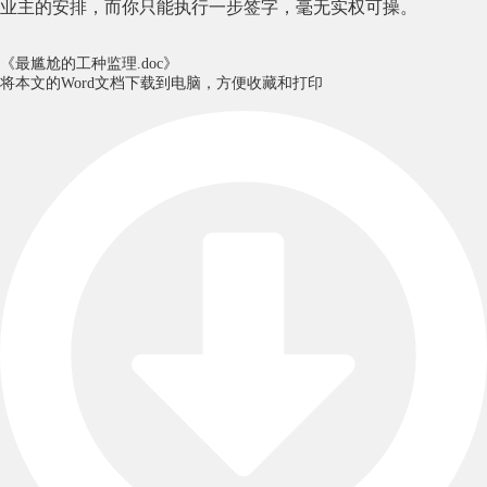
业主的安排，而你只能执行一步签字，毫无实权可操。
《最尴尬的工种监理.doc》
将本文的Word文档下载到电脑，方便收藏和打印