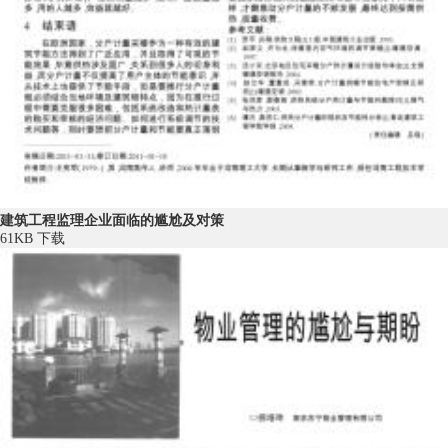
建筑工程监理企业面临的尴尬及对策
61KB
下载