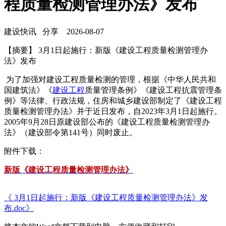
程质量检测管理办法》发布
建设快讯
分享
2026-08-07
【摘要】 3月1日起施行：新版《建设工程质量检测管理办
法》发布
为了加强对建设工程质量检测的管理，根据《中华人民共和
国建筑法》《
建设工程
质量管理条例》《建设工程抗震管理条
例》等法律、行政法规，住房和城乡建设部制定了《建设工程
质量检测管理办法》并于近日发布，自2023年3月1日起施行。
2005年9月28日原建设部公布的《建设工程质量检测管理办
法》（建设部令第141号）同时废止。
附件下载：
新版《建设工程质量检测管理办法》
《 3月1日起施行：新版《建设工程质量检测管理办法》发
布.doc》