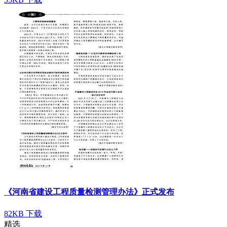
《河南省建设工程质量检测管理办法》正式发布
82KB
下载
精选