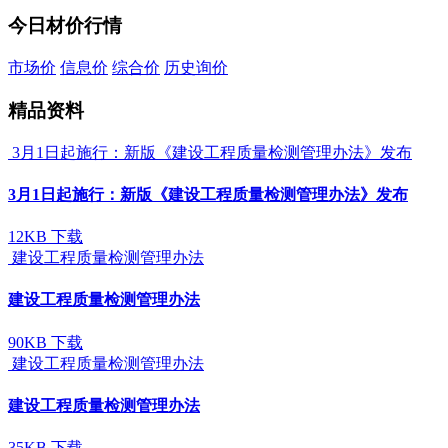
今日材价行情
市场价
信息价
综合价
历史询价
精品资料
3月1日起施行：新版《建设工程质量检测管理办法》发布
3月1日起施行：新版《建设工程质量检测管理办法》发布
12KB
下载
建设工程质量检测管理办法
建设工程质量检测管理办法
90KB
下载
建设工程质量检测管理办法
建设工程质量检测管理办法
35KB
下载