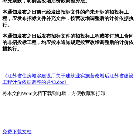
补充条款，明确营改增后价款调整办法。
本通知发布之日前已经发出招标文件的尚未开标的招投标工
程，应发布招标文件补充文件，按营改增调整后的计价依据执
行。
本通知发布之日后发布招标文件的招投标工程或签订施工合同
的非招投标工程，均应按本通知规定按营改增调整后的计价依
据执行。
《江苏省住房城乡建设厅关于建筑业实施营改增后江苏省建设
工程计价依据调整的通知.doc》
将本文的Word文档下载到电脑，方便收藏和打印
免费下载文档