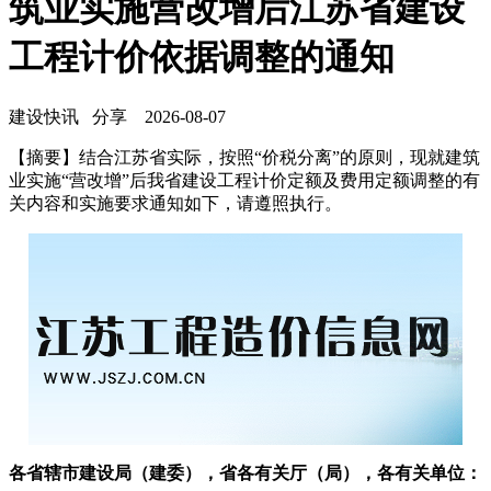
筑业实施营改增后江苏省建设
工程计价依据调整的通知
建设快讯
分享
2026-08-07
【摘要】结合江苏省实际，按照“价税分离”的原则，现就建筑
业实施“营改增”后我省建设工程计价定额及费用定额调整的有
关内容和实施要求通知如下，请遵照执行。
各省辖市建设局（建委），省各有关厅（局），各有关单位：