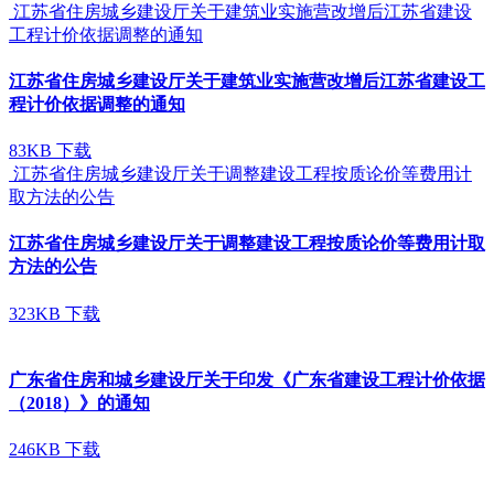
江苏省住房城乡建设厅关于建筑业实施营改增后江苏省建设
工程计价依据调整的通知
江苏省住房城乡建设厅关于建筑业实施营改增后江苏省建设工
程计价依据调整的通知
83KB
下载
江苏省住房城乡建设厅关于调整建设工程按质论价等费用计
取方法的公告
江苏省住房城乡建设厅关于调整建设工程按质论价等费用计取
方法的公告
323KB
下载
广东省住房和城乡建设厅关于印发《广东省建设工程计价依据
（2018）》的通知
246KB
下载