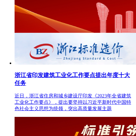
浙江省印发建筑工业化工作要点提出年度十大
任务
近日，浙江省住房和城乡建设厅印发《2023年全省建筑
工业化工作要点》，提出要坚持以习近平新时代中国特
色社会主义思想为统领，突出高质量发展主题