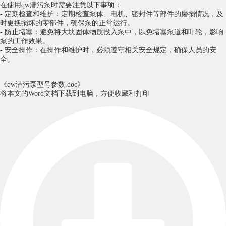
在使用qw潜污泵时需要注意以下事项：
- 定期检查和维护：定期检查泵体、电机、密封件等部件的磨损情况，及
时更换损坏的零部件，确保泵的正常运行。
- 防止堵塞：避免将大块固体物质投入泵中，以免堵塞泵道和叶轮，影响
泵的工作效果。
- 安全操作：在操作和维护时，必须遵守相关安全规定，确保人员的安
全。
《qw潜污泵型号参数.doc》
将本文的Word文档下载到电脑，方便收藏和打印