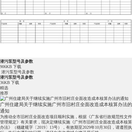
潜污泵型号及参数
906KB
下载
潜污泵型号及参数
潜污泵型号及参数
36KB
下载
精选
推荐
广州住建局关于继续实施广州市旧村庄全面改造成本核算办法的
通知
为推动全市旧村庄全面改造项目顺利实施，根据《广东省行政规范性文件
管理规定》有关要求，现决定继续实施《广州市旧村庄全面改造成本核算
办法》（穗建规字〔2019〕13号），有效期至2029年10月30日，请遵照执