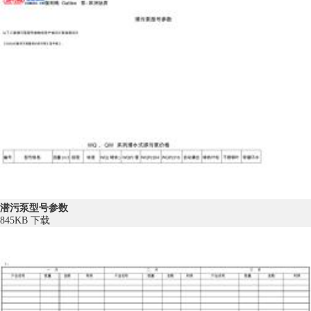
潜污泵型号参数
845KB
下载