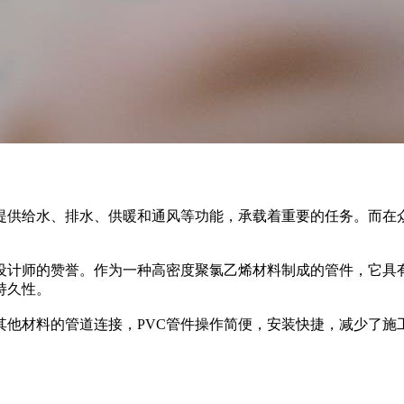
提供给水、排水、供暖和通风等功能，承载着重要的任务。而在众
筑设计师的赞誉。作为一种高密度聚氯乙烯材料制成的管件，它具
持久性。
其他材料的管道连接，PVC管件操作简便，安装快捷，减少了