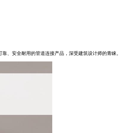
可靠、安全耐用的管道连接产品，深受建筑设计师的青睐。