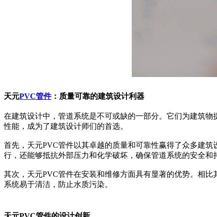
天元
PVC管件
：质量可靠的建筑设计利器
在建筑设计中，管道系统是不可或缺的一部分。它们为建筑物
性能，成为了建筑设计师们的首选。
首先，天元PVC管件以其卓越的质量和可靠性赢得了众多建
行，还能够抵抗外部压力和化学破坏，确保管道系统的安全和
其次，天元PVC管件在安装和维修方面具有显著的优势。相比
系统易于清洁，防止水质污染。
天元PVC管件的设计创新