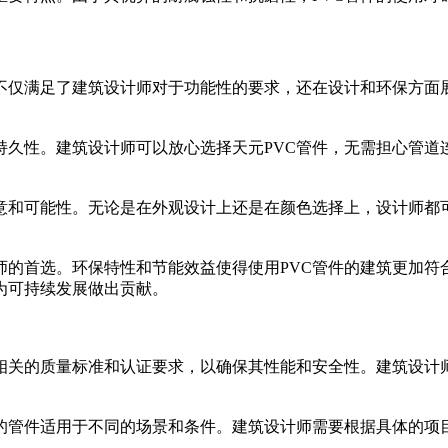
不仅满足了建筑设计师对于功能性的要求，还在设计和环保方面
持久性。建筑设计师可以放心选择天元PVC管件，无需担心管
创意和可能性。无论是在外观设计上还是在颜色选择上，设计师都
师的首选。环保特性和节能效益使得使用PVC管件的建筑更加
为可持续发展做出贡献。
相关的质量标准和认证要求，以确保其性能和安全性。建筑设计师
格的管件适用于不同的场景和条件。建筑设计师需要根据具体的项