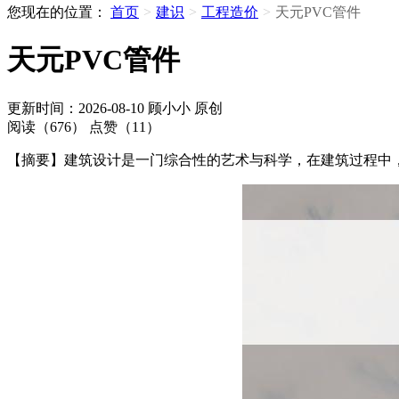
您现在的位置：
首页
>
建识
>
工程造价
>
天元PVC管件
天元PVC管件
更新时间：2026-08-10
顾小小
原创
阅读（676）
点赞（11）
【摘要】建筑设计是一门综合性的艺术与科学，在建筑过程中