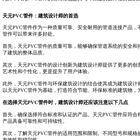
天元PVC管件：建筑设计师的首选
天元PVC管件作为一种质量可靠、安全耐用的管道连接产品，
管件可以带来许多好处。
首先，天元PVC管件的质量可靠，能够确保管道系统的安全和
了建筑的整体品质。
其次，天元PVC管件的设计创新为建筑设计师提供了更多的
艺术性和个性化，更是提升了用户体验。
此外，天元PVC管件与环保建筑设计的结合使其成为建筑设计
以天元PVC管件为基础，打造符合节能、环保标准的建筑物，
在选择天元PVC管件时，建筑设计师还应该注意以下几点
首先，确保选择符合标准和认证的产品。天元PVC管件应符合
产品具备可靠性和可持续性。
其次，了解天元PVC管件的适用范围和限制。不同型号和规
有效性和稳定性。