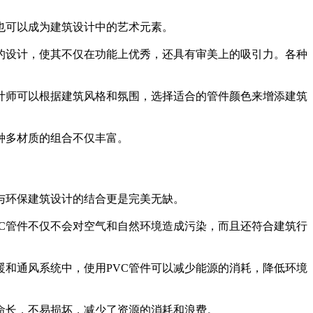
也可以成为建筑设计中的艺术元素。
态的设计，使其不仅在功能上优秀，还具有审美上的吸引力。各种
设计师可以根据建筑风格和氛围，选择适合的管件颜色来增添建筑
种多材质的组合不仅丰富。
与环保建筑设计的结合更是完美无缺。
VC管件不仅不会对空气和自然环境造成污染，而且还符合建筑行
暖和通风系统中，使用PVC管件可以减少能源的消耗，降低环境
寿命长，不易损坏，减少了资源的消耗和浪费。