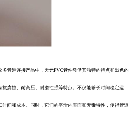
多管道连接产品中，天元PVC管件凭借其独特的特点和出色的
有抗腐蚀、耐高压、耐磨性强等特点。不仅能够长时间稳定运
施工时间和成本。同时，它们的平滑内表面和无毒特性，使得管道