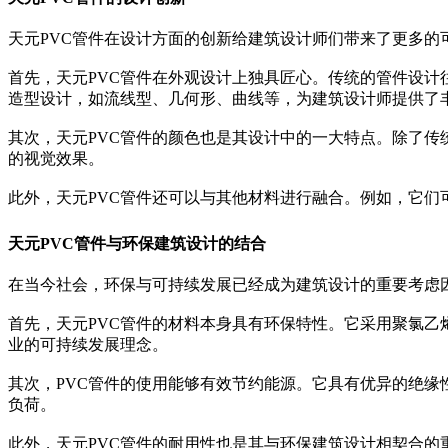
天元PVC管件在设计方面的创新给建筑设计师们带来了更多
首先，天元PVC管件在外观设计上独具匠心。传统的管件设计
造型设计，如流线型、几何形、曲线等，为建筑设计师提供了
其次，天元PVC管件的颜色也是其设计中的一大特点。除了传
的视觉效果。
此外，天元PVC管件还可以与其他材料进行融合。例如，它
天元PVC管件与环保建筑设计的结合
在当今社会，环保与可持续发展已经成为建筑设计的重要考虑
首先，天元PVC管件的材料本身具有环保特性。它采用聚氯乙
业的可持续发展理念。
其次，PVC管件的使用能够有效节约能源。它具有优异的绝缘
负荷。
此外，天元PVC管件的耐用性也是其与环保建筑设计相契合的