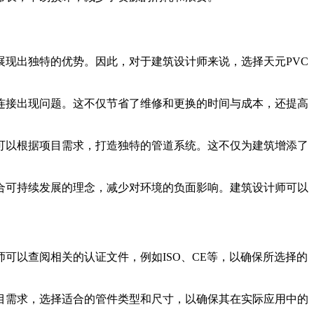
展现出独特的优势。因此，对于建筑设计师来说，选择天元PVC
道连接出现问题。这不仅节省了维修和更换的时间与成本，还提高
可以根据项目需求，打造独特的管道系统。这不仅为建筑增添了
符合可持续发展的理念，减少对环境的负面影响。建筑设计师可以
可以查阅相关的认证文件，例如ISO、CE等，以确保所选择的
目需求，选择适合的管件类型和尺寸，以确保其在实际应用中的