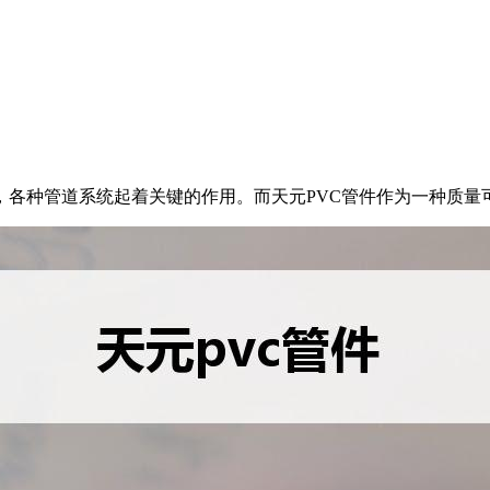
，各种管道系统起着关键的作用。而天元PVC管件作为一种质量