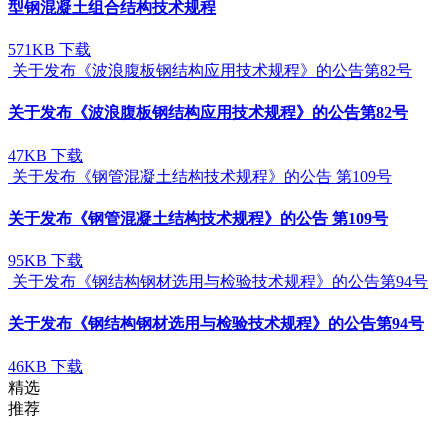
型钢混凝土组合结构技术规程
571KB
下载
关于发布《波浪腹板钢结构应用技术规程》的公告第82号
关于发布《波浪腹板钢结构应用技术规程》的公告第82号
47KB
下载
关于发布《钢管混凝土结构技术规程》的公告 第109号
关于发布《钢管混凝土结构技术规程》的公告 第109号
95KB
下载
关于发布《钢结构钢材选用与检验技术规程》的公告第94号
关于发布《钢结构钢材选用与检验技术规程》的公告第94号
46KB
下载
精选
推荐