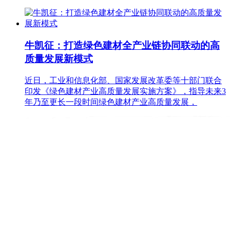
牛凯征：打造绿色建材全产业链协同联动的高
质量发展新模式
近日，工业和信息化部、国家发展改革委等十部门联合
印发《绿色建材产业高质量发展实施方案》，指导未来3
年乃至更长一段时间绿色建材产业高质量发展，