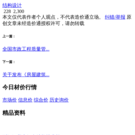
结构设计
228
2,300
本文仅代表作者个人观点，不代表造价通立场。
纠错/举报
原
创文章未经造价通授权许可，请勿转载
上一篇：
全国市政工程质量管...
下一篇：
关于发布《房屋建筑...
今日材价行情
市场价
信息价
综合价
历史询价
精品资料