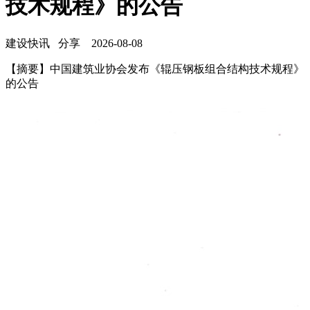
技术规程》的公告
建设快讯
分享
2026-08-08
【摘要】中国建筑业协会发布《辊压钢板组合结构技术规程》
的公告