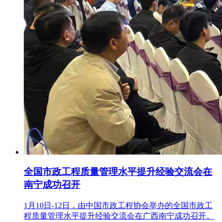
全国市政工程质量管理水平提升经验交流会在
南宁成功召开
1月10日-12日，由中国市政工程协会举办的全国市政工
程质量管理水平提升经验交流会在广西南宁成功召开。