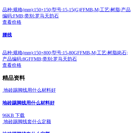
品种:规格(mm):150×150;型号:15-15(G)FFMB-M;工艺:树脂;产品
编码:FMB;类别:罗马天韵石
查看价格
腰线
品种:规格(mm):150×800;型号:15-80GFFMB-M;工艺:树脂岗石;
产品编码:8GFFMB;类别:罗马天韵石
查看价格
精品资料
地砖踢脚线用什么材料好
地砖踢脚线用什么材料好
96KB
下载
地砖踢脚线套什么定额