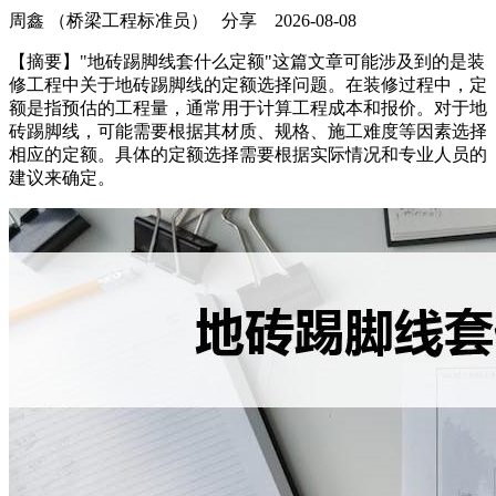
周鑫 （桥梁工程标准员）
分享
2026-08-08
【摘要】"地砖踢脚线套什么定额"这篇文章可能涉及到的是装
修工程中关于地砖踢脚线的定额选择问题。在装修过程中，定
额是指预估的工程量，通常用于计算工程成本和报价。对于地
砖踢脚线，可能需要根据其材质、规格、施工难度等因素选择
相应的定额。具体的定额选择需要根据实际情况和专业人员的
建议来确定。