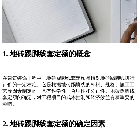
1. 地砖踢脚线套定额的概念
在建筑装饰工程中，地砖踢脚线套定额是指对地砖踢脚线进行
计价的一定标准。它是根据地砖踢脚线的材料、规格、施工工
艺等因素制定的，具有科学性、合理性和公正性。地砖踢脚线
套定额的确定，对工程项目的成本控制和经济效益有着重要的
影响。
2. 地砖踢脚线套定额的确定因素