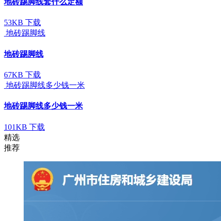
地砖踢脚线套什么定额
53KB
下载
地砖踢脚线
地砖踢脚线
67KB
下载
地砖踢脚线多少钱一米
地砖踢脚线多少钱一米
101KB
下载
精选
推荐