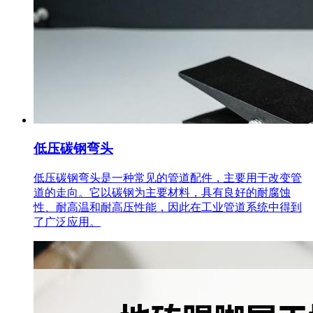
低压碳钢弯头
低压碳钢弯头是一种常见的管道配件，主要用于改变管
道的走向。它以碳钢为主要材料，具有良好的耐腐蚀
性、耐高温和耐高压性能，因此在工业管道系统中得到
了广泛应用。