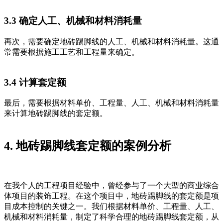
3.3 确定人工、机械和材料消耗量
再次，需要确定地砖踢脚线的人工、机械和材料消耗量。这通
常需要根据施工工艺和工程量来确定。
3.4 计算套定额
最后，需要根据材料单价、工程量、人工、机械和材料消耗量
来计算地砖踢脚线的套定额。
4. 地砖踢脚线套定额的案例分析
在我个人的工程项目经验中，曾经参与了一个大型的商业综合
体项目的装饰工程。在这个项目中，地砖踢脚线的套定额是项
目成本控制的关键之一。我们根据材料单价、工程量、人工、
机械和材料消耗量，制定了科学合理的地砖踢脚线套定额，从