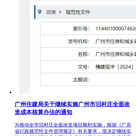
广州住建局关于继续实施广州市旧村庄全面改
造成本核算办法的通知
为推动全市旧村庄全面改造项目顺利实施，根据《广东
省行政规范性文件管理规定》有关要求，现决定继续实