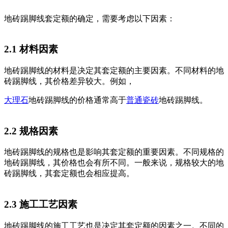
地砖踢脚线套定额的确定，需要考虑以下因素：
2.1 材料因素
地砖踢脚线的材料是决定其套定额的主要因素。不同材料的地
砖踢脚线，其价格差异较大。例如，
大理石
地砖踢脚线的价格通常高于
普通瓷砖
地砖踢脚线。
2.2 规格因素
地砖踢脚线的规格也是影响其套定额的重要因素。不同规格的
地砖踢脚线，其价格也会有所不同。一般来说，规格较大的地
砖踢脚线，其套定额也会相应提高。
2.3 施工工艺因素
地砖踢脚线的施工工艺也是决定其套定额的因素之一。不同的