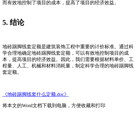
而有效地控制了项目的成本，提高了项目的经济效益。
5. 结论
地砖踢脚线套定额是建筑装饰工程中重要的计价标准。通过科
学合理地确定地砖踢脚线套定额，可以有效地控制项目的成
本，提高项目的经济效益。因此，我们需要根据材料单价、工
程量、人工、机械和材料消耗量，制定科学合理的地砖踢脚线
套定额。
《地砖踢脚线套什么定额.doc》
将本文的Word文档下载到电脑，方便收藏和打印