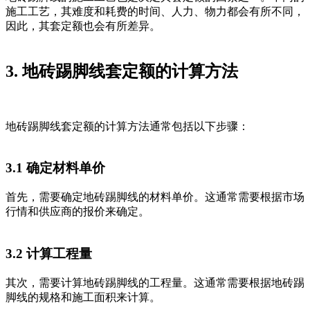
施工工艺，其难度和耗费的时间、人力、物力都会有所不同，
因此，其套定额也会有所差异。
3. 地砖踢脚线套定额的计算方法
地砖踢脚线套定额的计算方法通常包括以下步骤：
3.1 确定材料单价
首先，需要确定地砖踢脚线的材料单价。这通常需要根据市场
行情和供应商的报价来确定。
3.2 计算工程量
其次，需要计算地砖踢脚线的工程量。这通常需要根据地砖踢
脚线的规格和施工面积来计算。