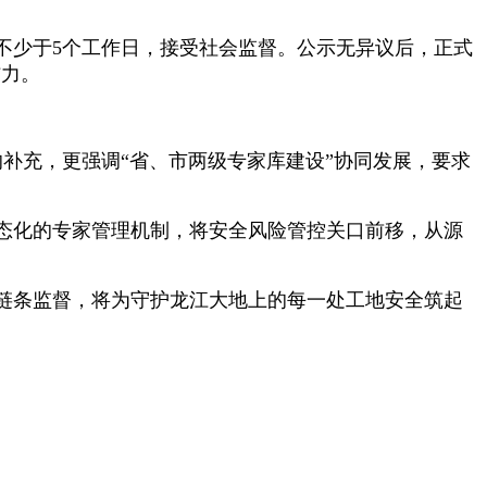
不少于5个工作日，接受社会监督。公示无异议后，正式
信力。
的补充，更强调“省、市两级专家库建设”协同发展，要求
态化的专家管理机制，将安全风险管控关口前移，从源
链条监督，将为守护龙江大地上的每一处工地安全筑起