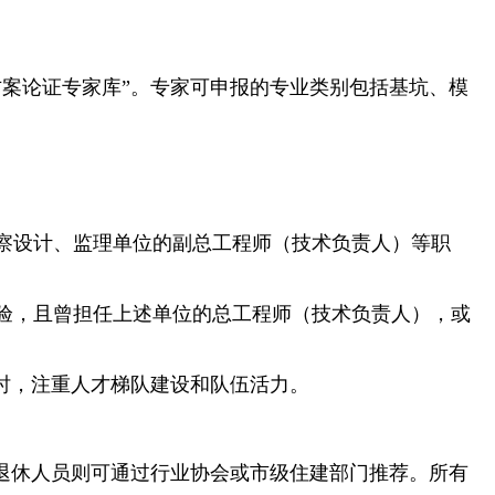
案论证专家库”。专家可申报的专业类别包括基坑、模
察设计、监理单位的副总工程师（技术负责人）等职
验，且曾担任上述单位的总工程师（技术负责人），或
时，注重人才梯队建设和队伍活力。
退休人员则可通过行业协会或市级住建部门推荐。所有