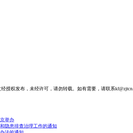
经授权发布，未经许可，请勿转载。如有需要，请联系kf@zjtcn.
京举办
和隐患排查治理工作的通知
办法的通知