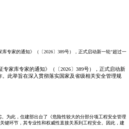
专家的通知》（〔2026〕389号），正式启动新一轮“超过一
家库专家的通知》（〔2026〕389号），正式启动新
工作。此举旨在深入贯彻落实国家及省级相关安全管理规
劣。为此，住建部出台了《危险性较大的分部分项工程安全管理
前的关键环节，其专业性和权威性直接关系到工程安全。因此，建