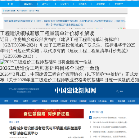
工程建设领域新版工程量清单计价标准解读
近日，住房城乡建设部发布的《建设工程工程量清单计价标准》
（GB/T50500-2024）引发了工程建设领域的广泛关注。该标准将于2025
年9月
1
日起正式实施，取代原有的《建设工程工程量清单计价规范》
（GB50500-2013）。
2026二级造价工程师基础科目将全国统一命题
2026年3月2日，中国建设工程造价管理协会（以下简称“中价协”）正式发
布《关于2026年度二级造价工程师职业资格考试基础科目统一试题的通知