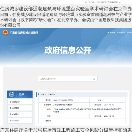
住房城乡建设部适老建筑与环境重点实验室学术研讨会在京举办
日前，住房城乡建设部适老建筑与环境重点实验室首届适老科技与产业学
术研讨会（以下简称“研讨会”）在北京举办。会议由中国建设科技集团股
份有限公司
广东住建厅关于加强房屋市政工程施工安全风险分级管控和隐患