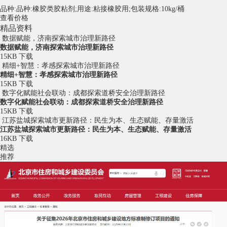
品种:品种:橡胶类胶粘剂;用途:粘接橡胶用;包装规格:10kg/桶
查看价格
精品资料
数据赋能，济南探索城市治理新路径
数据赋能，济南探索城市治理新路径
15KB
下载
精细+智慧：孝感探索城市治理新路径
精细+智慧：孝感探索城市治理新路径
15KB
下载
数字化赋能社会联动：成都探索道桥安全治理新路径
数字化赋能社会联动：成都探索道桥安全治理新路径
15KB
下载
江苏盐城探索城市更新路径：民生为本、生态赋能、存量激活
江苏盐城探索城市更新路径：民生为本、生态赋能、存量激活
16KB
下载
精选
推荐