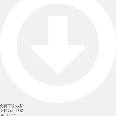
免费下载文档
文档为doc格式
42
1,872