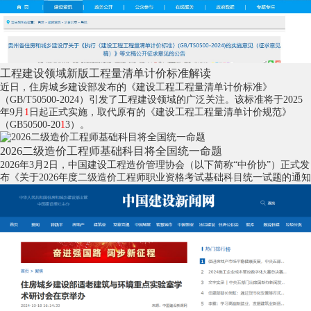
工程建设领域新版工程量清单计价标准解读
近日，住房城乡建设部发布的《建设工程工程量清单计价标准》
（GB/T50500-2024）引发了工程建设领域的广泛关注。该标准将于2025
年9月
1
日起正式实施，取代原有的《建设工程工程量清单计价规范》
（GB50500-20
1
3）。
2026二级造价工程师基础科目将全国统一命题
2026年3月2日，中国建设工程造价管理协会（以下简称“中价协”）正式发
布《关于2026年度二级造价工程师职业资格考试基础科目统一试题的通知