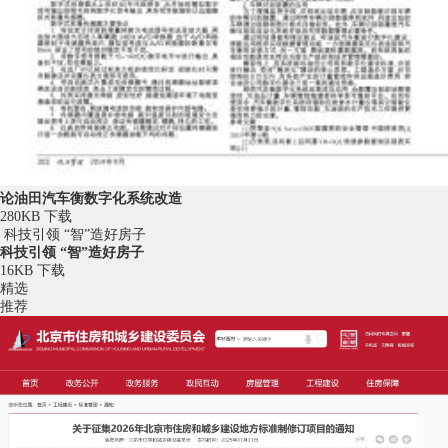
论油田汽车衡数字化系统改造
280KB
下载
科技引领 “智”造好房子
科技引领 “智”造好房子
16KB
下载
精选
推荐