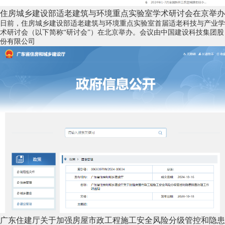
住房城乡建设部适老建筑与环境重点实验室学术研讨会在京举办
日前，住房城乡建设部适老建筑与环境重点实验室首届适老科技与产业学
术研讨会（以下简称“研讨会”）在北京举办。会议由中国建设科技集团股
份有限公司
广东住建厅关于加强房屋市政工程施工安全风险分级管控和隐患