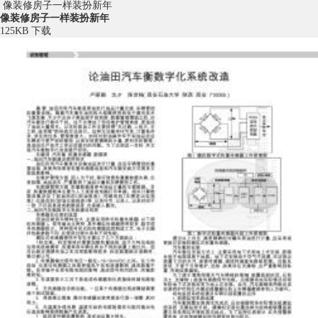
像装修房子一样装扮新年
像装修房子一样装扮新年
125KB
下载