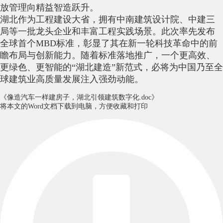
放管理向精益智造跃升。
湖北作为工程建设大省，拥有中南建筑设计院、中建三
局等一批龙头企业和丰富工程实践场景。此次率先发布
全球首个MBD标准，彰显了其在新一轮科技革命中的前
瞻布局与创新能力。随着标准落地推广，一个更高效、
更绿色、更智能的“湖北建造”新范式，必将为中国乃至全
球建筑业高质量发展注入强劲动能。
《像造汽车一样建房子，湖北引领建筑数字化.doc》
将本文的Word文档下载到电脑，方便收藏和打印