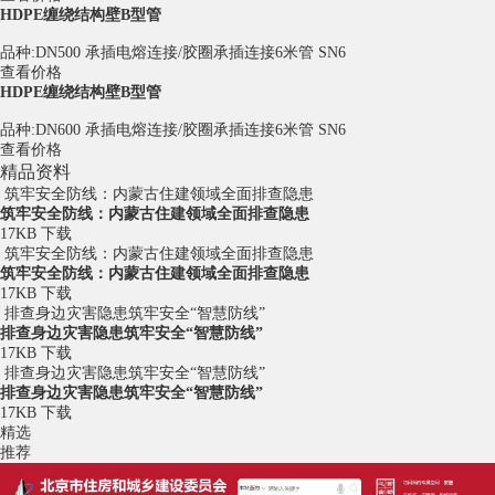
HDPE缠绕结构壁B型管
品种:DN500 承插电熔连接/胶圈承插连接6米管 SN6
查看价格
HDPE缠绕结构壁B型管
品种:DN600 承插电熔连接/胶圈承插连接6米管 SN6
查看价格
精品资料
筑牢安全防线：内蒙古住建领域全面排查隐患
筑牢安全防线：内蒙古住建领域全面排查隐患
17KB
下载
筑牢安全防线：内蒙古住建领域全面排查隐患
筑牢安全防线：内蒙古住建领域全面排查隐患
17KB
下载
排查身边灾害隐患筑牢安全“智慧防线”
排查身边灾害隐患筑牢安全“智慧防线”
17KB
下载
排查身边灾害隐患筑牢安全“智慧防线”
排查身边灾害隐患筑牢安全“智慧防线”
17KB
下载
精选
推荐