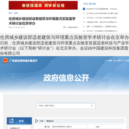
住房城乡建设部适老建筑与环境重点实验室学术研讨会在京举办
日前，住房城乡建设部适老建筑与环境重点实验室首届适老科技与产业学
术研讨会（以下简称“研讨会”）在北京举办。会议由中国建设科技集团股
份有限公司