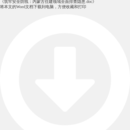
《筑牢安全防线：内蒙古住建领域全面排查隐患.doc》
将本文的Word文档下载到电脑，方便收藏和打印