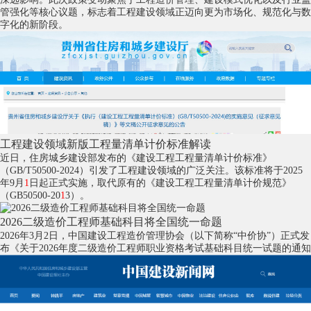
管强化等核心议题，标志着工程建设领域正迈向更为市场化、规范化与数
字化的新阶段。
工程建设领域新版工程量清单计价标准解读
近日，住房城乡建设部发布的《建设工程工程量清单计价标准》
（GB/T50500-2024）引发了工程建设领域的广泛关注。该标准将于2025
年9月
1
日起正式实施，取代原有的《建设工程工程量清单计价规范》
（GB50500-20
1
3）。
2026二级造价工程师基础科目将全国统一命题
2026年3月2日，中国建设工程造价管理协会（以下简称“中价协”）正式发
布《关于2026年度二级造价工程师职业资格考试基础科目统一试题的通知