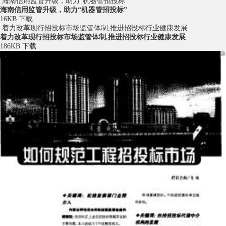
海南信用监管升级，助力“机器管招投标”
海南信用监管升级，助力“机器管招投标”
16KB
下载
着力改革现行招投标市场监管体制,推进招投标行业健康发展
着力改革现行招投标市场监管体制,推进招投标行业健康发展
186KB
下载