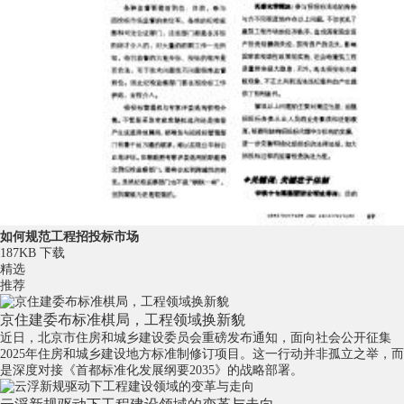
如何规范工程招投标市场
187KB
下载
精选
推荐
京住建委布标准棋局，工程领域换新貌
近日，北京市住房和城乡建设委员会重磅发布通知，面向社会公开征集
2025年住房和城乡建设地方标准制修订项目。这一行动并非孤立之举，而
是深度对接《首都标准化发展纲要2035》的战略部署。