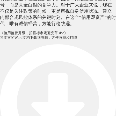
号，而是真金白银的竞争力。对于广大企业来说，现在
不仅是关注政策的时候，更是审视自身信用状况、建立
内部合规风控体系的关键时刻。在这个“信用即资产”的时
代，唯有诚信经营，方能行稳致远。
《信用监管升级，招投标市场迎变革.doc》
将本文的Word文档下载到电脑，方便收藏和打印