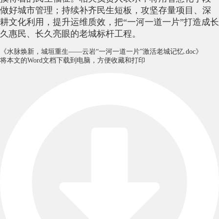
做好城市管理；持续补齐民生短板，攻坚存量项目、深
耕文化利用，提升运维质效，把“一河一道一片”打造成长
久惠民、长久亮眼的老城标杆工程。
《水脉焕新，城垣重生——云岩“一河一道一片”激活老城记忆.doc》
将本文的Word文档下载到电脑，方便收藏和打印