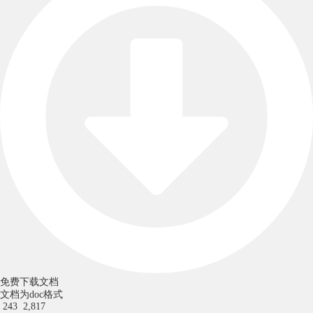
免费下载文档
文档为doc格式
243
2,817