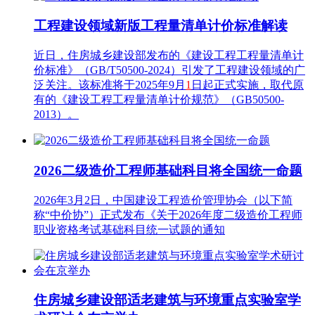
工程建设领域新版工程量清单计价标准解读
近日，住房城乡建设部发布的《建设工程工程量清单计
价标准》（GB/T50500-2024）引发了工程建设领域的广
泛关注。该标准将于2025年9月
1
日起正式实施，取代原
有的《建设工程工程量清单计价规范》（GB50500-
2013）。
2026二级造价工程师基础科目将全国统一命题
2026年3月2日，中国建设工程造价管理协会（以下简
称“中价协”）正式发布《关于2026年度二级造价工程师
职业资格考试基础科目统一试题的通知
住房城乡建设部适老建筑与环境重点实验室学