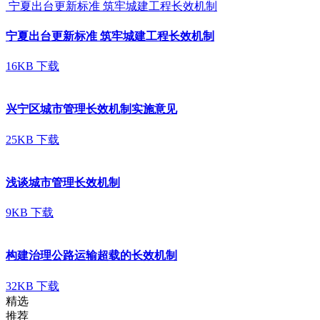
宁夏出台更新标准 筑牢城建工程长效机制
宁夏出台更新标准 筑牢城建工程长效机制
16KB
下载
兴宁区城市管理长效机制实施意见
25KB
下载
浅谈城市管理长效机制
9KB
下载
构建治理公路运输超载的长效机制
32KB
下载
精选
推荐