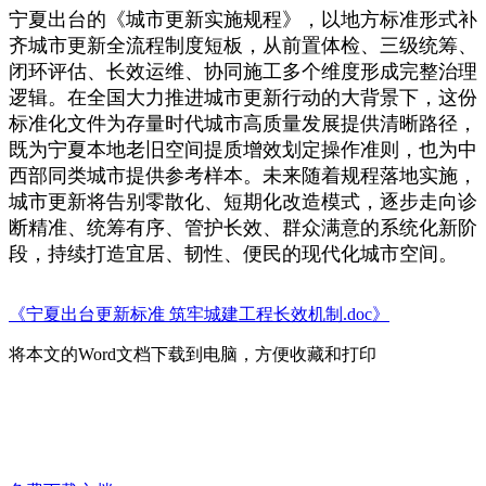
宁夏出台的《城市更新实施规程》，以地方标准形式补
齐城市更新全流程制度短板，从前置体检、三级统筹、
闭环评估、长效运维、协同施工多个维度形成完整治理
逻辑。在全国大力推进城市更新行动的大背景下，这份
标准化文件为存量时代城市高质量发展提供清晰路径，
既为宁夏本地老旧空间提质增效划定操作准则，也为中
西部同类城市提供参考样本。未来随着规程落地实施，
城市更新将告别零散化、短期化改造模式，逐步走向诊
断精准、统筹有序、管护长效、群众满意的系统化新阶
段，持续打造宜居、韧性、便民的现代化城市空间。
《宁夏出台更新标准 筑牢城建工程长效机制.doc》
将本文的Word文档下载到电脑，方便收藏和打印