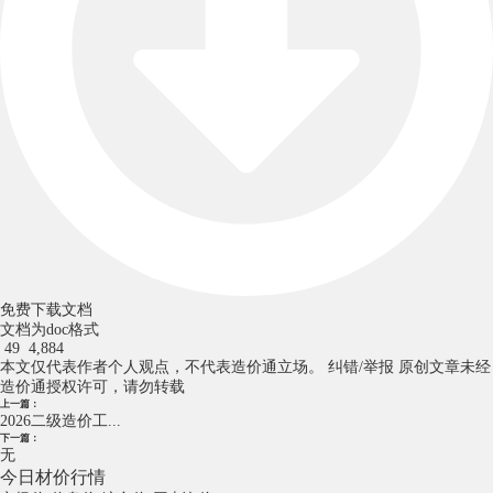
免费下载文档
文档为doc格式
49
4,884
本文仅代表作者个人观点，不代表造价通立场。
纠错/举报
原创文章未经
造价通授权许可，请勿转载
上一篇：
2026二级造价工...
下一篇：
无
今日材价行情