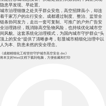
隐患早发现、早处置。
城市治理细微之处关乎群众安危，高空招牌虽小，却连
着千家万户的出行安全。成都通过制度、整治、监管全
链条协同发力，走出一套可复制、可推广的户外广告安
全治理路径，既消除高空坠物风险，也持续优化城市空
间风貌。这套系统化治理模式，为国内城市守护群众“头
顶上的安全”提供了清晰参考，彰显城市精细化治理中以
人为本、防患未然的安全理念。
《成都精细化工程管控守护城市高空安全.doc》
将本文的Word文档下载到电脑，方便收藏和打印