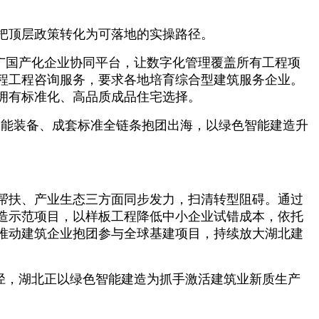
，把顶层政策转化为可落地的实操路径。
推广国产化企业协同平台，让数字化管理覆盖所有工程项
程工程咨询服务，要求各地培育综合型建筑服务企业。
拥有标准化、高品质成品住宅选择。
智能装备、成套标准全链条抱团出海，以绿色智能建造升
帮扶、产业生态三方面同步发力，扫清转型阻碍。通过
造示范项目，以样板工程降低中小企业试错成本，依托
推动建筑企业抱团参与全球基建项目，持续放大湖北建
路径，湖北正以绿色智能建造为抓手激活建筑业新质生产