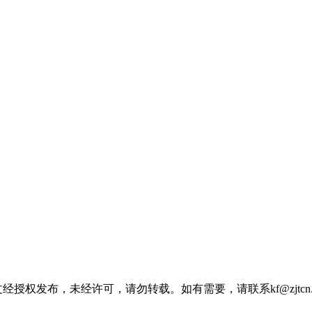
经授权发布，未经许可，请勿转载。如有需要，请联系kf@zjtcn.