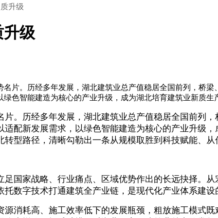
提质升级
质升级
势名片。历经多年发展，湖北建筑业总产值稳居全国前列，桥梁
以绿色智能建造为核心的产业升级，成为湖北培育建筑业新质生
名片。历经多年发展，湖北建筑业总产值稳居全国前列，
以适配新发展需求，以绿色智能建造为核心的产业升级，
北转型路径，清晰勾勒出一条从规模取胜到科技赋能、从
立足国家战略、行业痛点、区域优势作出的长远抉择。从
依托数字技术打通建筑全产业链，是现代化产业体系建设
资源消耗高、施工效率低下的发展瓶颈，粗放施工模式既