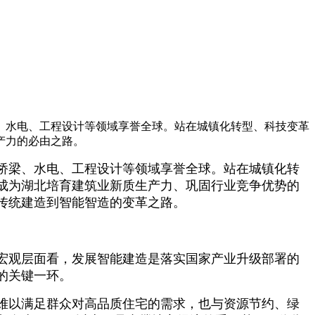
、水电、工程设计等领域享誉全球。站在城镇化转型、科技变革
产力的必由之路。
桥梁、水电、工程设计等领域享誉全球。站在城镇化转
成为湖北培育建筑业新质生产力、巩固行业竞争优势的
传统建造到智能智造的变革之路。
宏观层面看，发展智能建造是落实国家产业升级部署的
的关键一环。
难以满足群众对高品质住宅的需求，也与资源节约、绿