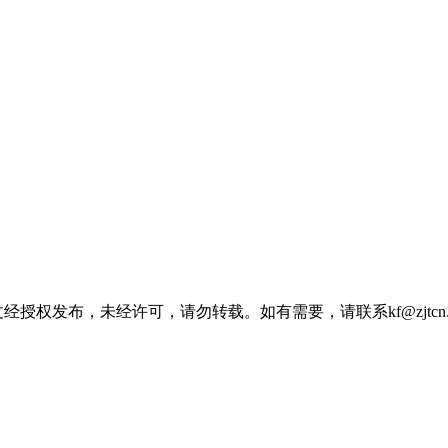
经授权发布，未经许可，请勿转载。如有需要，请联系kf@zjtcn.