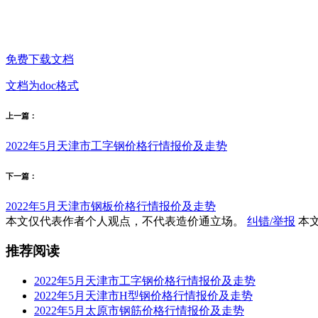
免费下载文档
文档为doc格式
上一篇：
2022年5月天津市工字钢价格行情报价及走势
下一篇：
2022年5月天津市钢板价格行情报价及走势
本文仅代表作者个人观点，不代表造价通立场。
纠错/举报
本文
推荐阅读
2022年5月天津市工字钢价格行情报价及走势
2022年5月天津市H型钢价格行情报价及走势
2022年5月太原市钢筋价格行情报价及走势