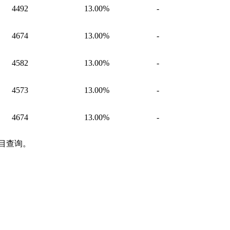
4492
13.00%
-
4674
13.00%
-
4582
13.00%
-
4573
13.00%
-
4674
13.00%
-
目查询。