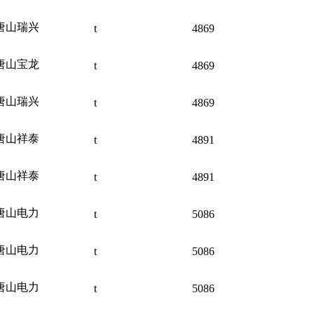
唐山瑞兴
t
4869
唐山宝龙
t
4869
唐山瑞兴
t
4869
唐山祥泰
t
4891
唐山祥泰
t
4891
唐山电力
t
5086
唐山电力
t
5086
唐山电力
t
5086