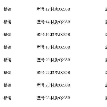
槽钢
型号:12;材质:Q235B
槽钢
型号:14;材质:Q235B
槽钢
型号:16;材质:Q235B
槽钢
型号:18;材质:Q235B
槽钢
型号:20;材质:Q235B
槽钢
型号:22;材质:Q235B
槽钢
型号:25;材质:Q235B
槽钢
型号:28;材质:Q235B