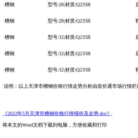
槽钢
型号:28;材质:Q235B
槽钢
型号:28;材质:Q235B
槽钢
型号:32;材质:Q235B
槽钢
型号:32;材质:Q235B
槽钢
型号:32;材质:Q235B
说明：以上
天津市槽钢
价格行情走势分析由造价通
市场行情栏
《2022年5月天津市槽钢价格行情报价及走势.doc》
将本文的Word文档下载到电脑，方便收藏和打印