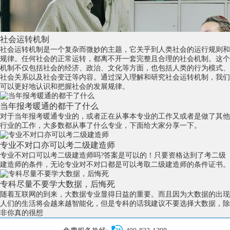
社会运转机制
社会运转机制是一个复杂而微妙的主题，它关乎到人类社会的运行规则和
规律。任何社会的正常运转，都离不开一套完整且合理的社会机制。这个
机制不仅包括社会的经济、政治、文化等方面，也包括人类的行为模式、
社会关系以及社会变迁等内容。通过深入理解和研究社会运转机制，我们
可以更好地认识和把握社会的发展规律。
当年报考暖通的都干了什么
对于当年报考暖通专业的，或者正在从事本专业的工作又或者是做了其他
行业的工作，大多数都从事了什么专业，下面给大家分享一下。
专业不对口亦可以考二级建造师
专业不对口可以考二级建造师吗?答案是可以的！只要资格达到了考二级
建造师的条件，无论专业对不对口都是可以考取二级建造师的条件证书。
专科尽量不要学大数据，后悔死
随着互联网的到来，大数据专业显得日益的重要。而且因为大数据的出现
人们的生活将会越来越智能化，但是专科的话我建议不要选择大数据，除
非你真的很想