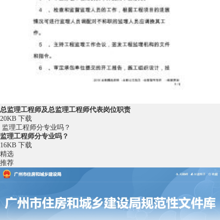
总监理工程师及总监理工程师代表岗位职责
20KB
下载
监理工程师分专业吗？
监理工程师分专业吗？
16KB
下载
精选
推荐