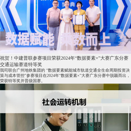
祝贺！中建普联参赛项目荣获2024年“数据要素×”大赛广东分赛
交通运输赛道特等奖
我司联合广州地铁集团的 “数据要素赋能城市轨道交通全生命周期投资决
策与成本管控”参赛项目在2024年“数据要素×”大赛广东分赛中脱颖而出，
荣获特等奖并晋级国赛。