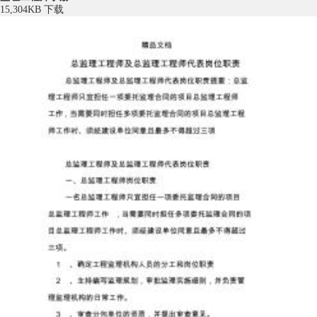
15,304KB
下载