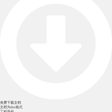
免费下载文档
文档为doc格式
工程造价