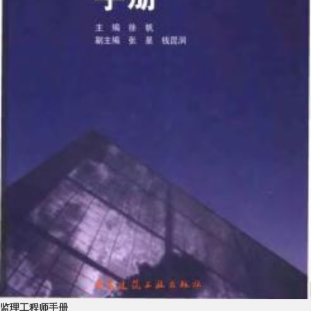
监理工程师手册