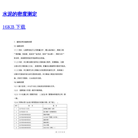
水泥的密度测定
16KB
下载