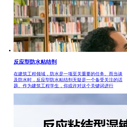
反应型防水粘结剂
在建筑工程领域，防水是一项至关重要的任务。而当谈
及防水时，反应型防水粘结剂无疑是一个备受关注的话
题。作为建筑工程学生，你或许对这个关键词进行