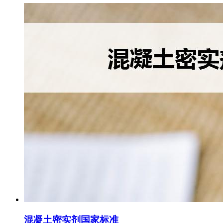
混凝土密实剂国家标准