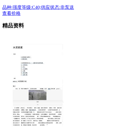
品种:强度等级:C40;供应状态:非泵送
查看价格
精品资料