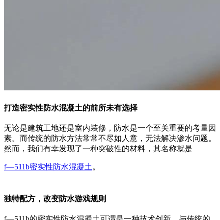
打造密实性防水混凝土的前所未有选择
无论是建筑工地还是室内装修，防水是一个至关重要的考量因
素。而传统的防水方法常常不尽如人意，无法解决渗水问题。
然而，我们有幸发现了一种突破性的材料，其名称就是
f—511b密实性防水混凝土
。
独特配方，改变防水游戏规则
f—511b的密实性防水混凝土可谓是一种技术创新。与传统的