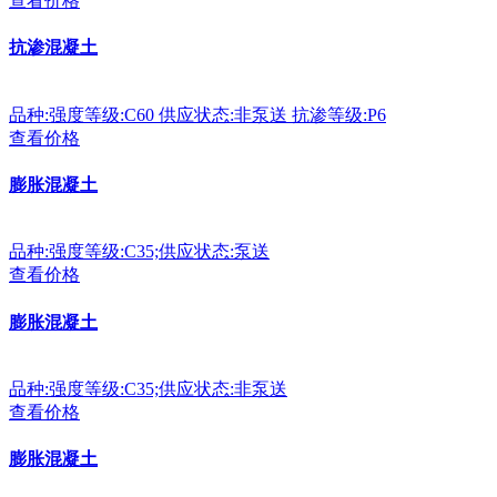
查看价格
抗渗混凝土
品种:强度等级:C60 供应状态:非泵送 抗渗等级:P6
查看价格
膨胀混凝土
品种:强度等级:C35;供应状态:泵送
查看价格
膨胀混凝土
品种:强度等级:C35;供应状态:非泵送
查看价格
膨胀混凝土