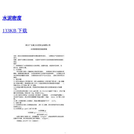
水泥密度
133KB
下载