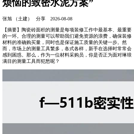
烦恼的致密水泥方案”
张旭 （土建）
分享
2026-08-08
【摘要】陶瓷砖面积的测量是每项装修工作中最基本、最重要
的一环。合理的测量可以帮助我们避免资源的浪费，确保装修
材料的准确购买量，同时也是保证施工质量的关键一步。然
而，市场上的测量工具繁多，各式各样，新手在选择时常常会
感到困惑。那么，作为一位材料采购员，你是否正为面对琳琅
满目的测量工具而犯愁呢？