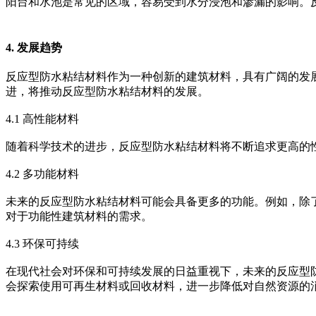
阳台和水池是常见的区域，容易受到水分浸泡和渗漏的影响。
4. 发展趋势
反应型防水粘结材料作为一种创新的建筑材料，具有广阔的发
进，将推动反应型防水粘结材料的发展。
4.1 高性能材料
随着科学技术的进步，反应型防水粘结材料将不断追求更高的
4.2 多功能材料
未来的反应型防水粘结材料可能会具备更多的功能。例如，除
对于功能性建筑材料的需求。
4.3 环保可持续
在现代社会对环保和可持续发展的日益重视下，未来的反应型
会探索使用可再生材料或回收材料，进一步降低对自然资源的