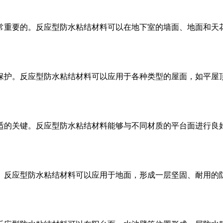
常重要的。反应型防水粘结材料可以在地下室的墙面、地面和天
保护。反应型防水粘结材料可以应用于各种类型的屋面，如平屋
适的关键。反应型防水粘结材料能够与不同材质的平台面进行良
。反应型防水粘结材料可以应用于地面，形成一层坚固、耐用的