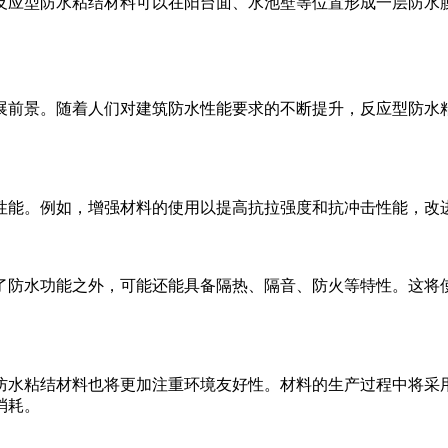
反应型防水粘结材料可以在阳台面、水池壁等位置形成一层防水
展前景。随着人们对建筑防水性能要求的不断提升，反应型防水
性能。例如，增强材料的使用以提高抗拉强度和抗冲击性能，改
了防水功能之外，可能还能具备隔热、隔音、防火等特性。这将
防水粘结材料也将更加注重环境友好性。材料的生产过程中将采
消耗。