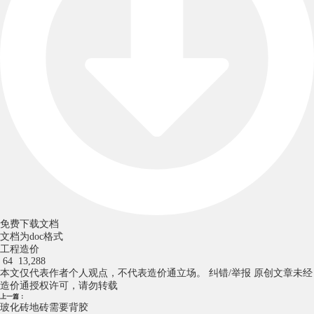
免费下载文档
文档为doc格式
工程造价
64
13,288
本文仅代表作者个人观点，不代表造价通立场。
纠错/举报
原创文章未经
造价通授权许可，请勿转载
上一篇：
玻化砖地砖需要背胶