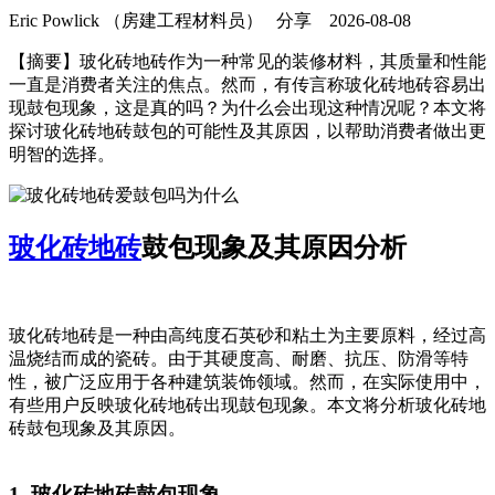
Eric Powlick （房建工程材料员）
分享
2026-08-08
【摘要】玻化砖地砖作为一种常见的装修材料，其质量和性能
一直是消费者关注的焦点。然而，有传言称玻化砖地砖容易出
现鼓包现象，这是真的吗？为什么会出现这种情况呢？本文将
探讨玻化砖地砖鼓包的可能性及其原因，以帮助消费者做出更
明智的选择。
玻化砖地砖
鼓包现象及其原因分析
玻化砖地砖是一种由高纯度石英砂和粘土为主要原料，经过高
温烧结而成的瓷砖。由于其硬度高、耐磨、抗压、防滑等特
性，被广泛应用于各种建筑装饰领域。然而，在实际使用中，
有些用户反映玻化砖地砖出现鼓包现象。本文将分析玻化砖地
砖鼓包现象及其原因。
1. 玻化砖地砖鼓包现象