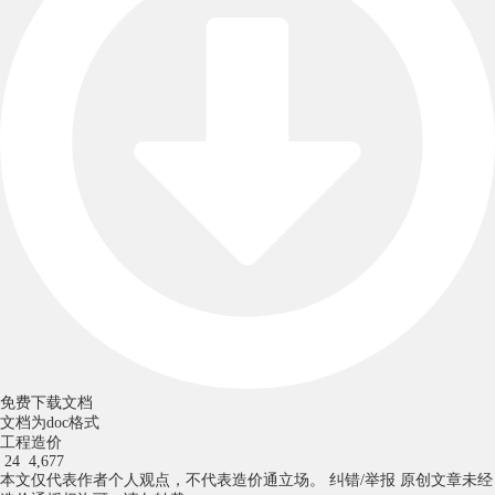
免费下载文档
文档为doc格式
工程造价
24
4,677
本文仅代表作者个人观点，不代表造价通立场。
纠错/举报
原创文章未经