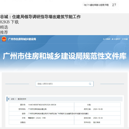
谷城：住建局领导调研指导墙改建筑节能工作
82KB
下载
精选
推荐