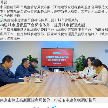
升级
中国住建部和市场监管总局发布的《工程建设全过程咨询服务合同示范文
本》旨在规范全过程咨询服务合同，保护当事人权益。文本分为三部分，
包括合同协议
构建城市运管服平台标准体系，提升城市管理效能
为了指导和推动各地城市运管服平台（城市运行管理服务平台）的建设和
应用工作，住房和城乡建设部、国家标准化管理委员会联合编制了《城市
运行管理服务
南京市徐庄高新区招商局领导一行莅临中建普联调研指导