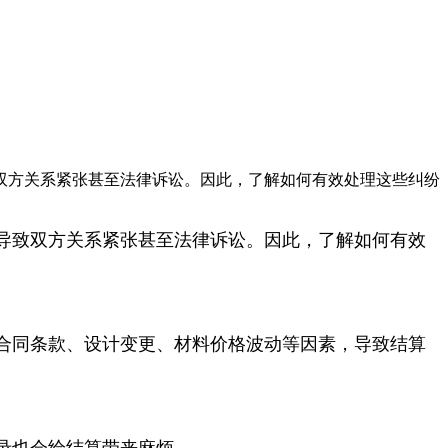
双方关系紧张甚至法律诉讼。因此，了解如何有效处理这些纠纷
导致双方关系紧张甚至法律诉讼。因此，了解如何有效
合同条款、设计变更、材料价格波动等因素，导致结算
录也会给结算带来麻烦。