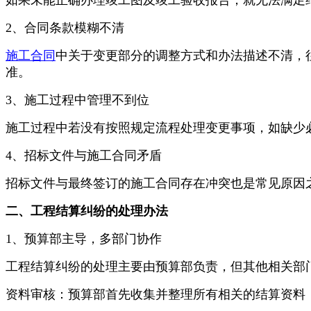
2、合同条款模糊不清
施工合同
中关于变更部分的调整方式和办法描述不清，
准。
3、施工过程中管理不到位
施工过程中若没有按照规定流程处理变更事项，如缺少
4、招标文件与施工合同矛盾
招标文件与最终签订的施工合同存在冲突也是常见原因
二、工程结算纠纷的处理办法
1、预算部主导，多部门协作
工程结算纠纷的处理主要由预算部负责，但其他相关部
资料审核：预算部首先收集并整理所有相关的结算资料