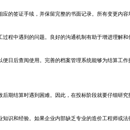
相应的签证手续，并保留完整的书面记录。所有变更内容
工过程中遇到的问题。良好的沟通机制有助于增进理解和
以便日后查阅使用。完善的档案管理系统能够为结算工作
致后期结算时遇到困难。因此，在投标阶段就要仔细研究
业知识和经验。如果企业内部缺乏专业的造价工程师或法