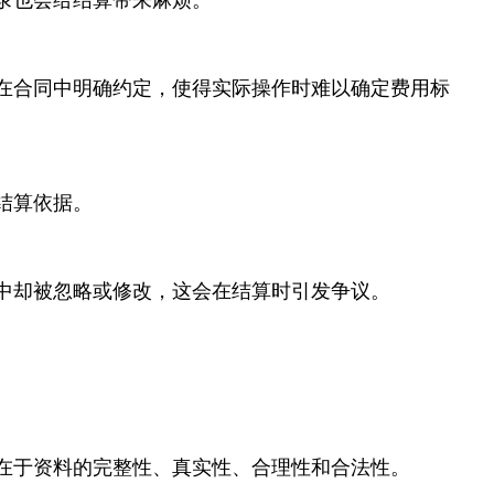
在合同中明确约定，使得实际操作时难以确定费用标
结算依据。
中却被忽略或修改，这会在结算时引发争议。
在于资料的完整性、真实性、合理性和合法性。