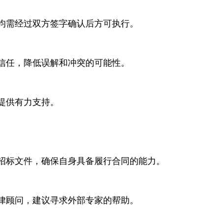
均需经过双方签字确认后方可执行。
信任，降低误解和冲突的可能性。
提供有力支持。
招标文件，确保自身具备履行合同的能力。
律顾问，建议寻求外部专家的帮助。