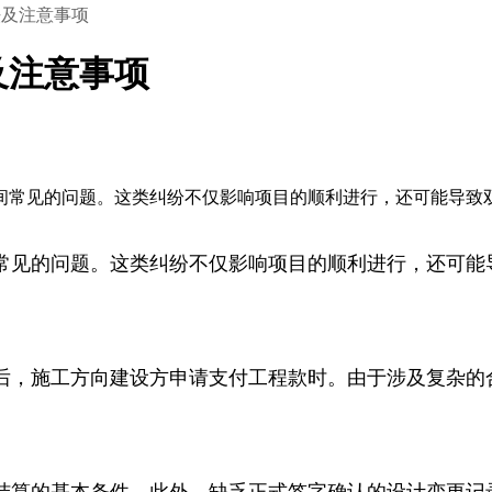
法及注意事项
及注意事项
间常见的问题。这类纠纷不仅影响项目的顺利进行，还可能导致
常见的问题。这类纠纷不仅影响项目的顺利进行，还可能
后，施工方向建设方申请支付工程款时。由于涉及复杂的
结算的基本条件。此外，缺乏正式签字确认的设计变更记