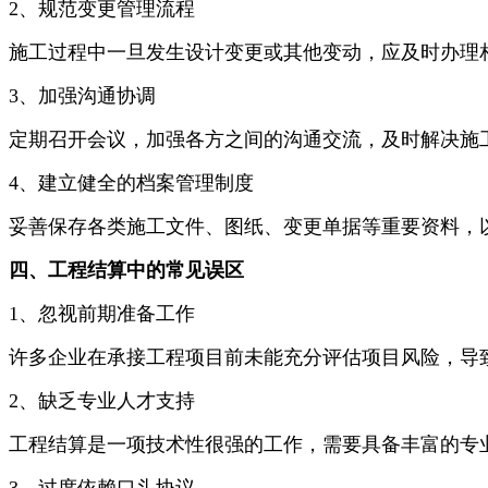
2、规范变更管理流程
施工过程中一旦发生设计变更或其他变动，应及时办理
3、加强沟通协调
定期召开会议，加强各方之间的沟通交流，及时解决施
4、建立健全的档案管理制度
妥善保存各类施工文件、图纸、变更单据等重要资料，
四、工程结算中的常见误区
1、忽视前期准备工作
许多企业在承接工程项目前未能充分评估项目风险，导
2、缺乏专业人才支持
工程结算是一项技术性很强的工作，需要具备丰富的专
3、过度依赖口头协议