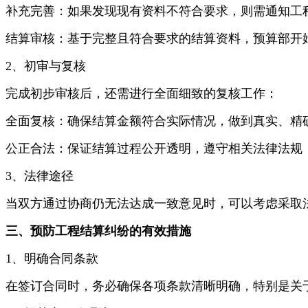
补充完善：如果发现现有资料不符合要求，则需通知工
结算审核：基于完整且符合要求的结算资料，预算部开
2、初审与复核
完成初步审核后，还需进行全面细致的复核工作：
全面复核：确保结算金额符合实际情况，做到真实、精
公正合法：保证结算过程公开透明，遵守相关法律法规
3、法律途径
当双方通过协商仍无法达成一致意见时，可以考虑采取
三、预防工程结算纠纷的有效措施
1、明确合同条款
在签订合同时，务必确保各项条款清晰明确，特别是关