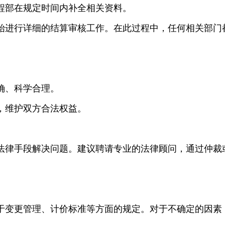
程部在规定时间内补全相关资料。
始进行详细的结算审核工作。在此过程中，任何相关部门
确、科学合理。
，维护双方合法权益。
法律手段解决问题。建议聘请专业的法律顾问，通过仲裁
于变更管理、计价标准等方面的规定。对于不确定的因素