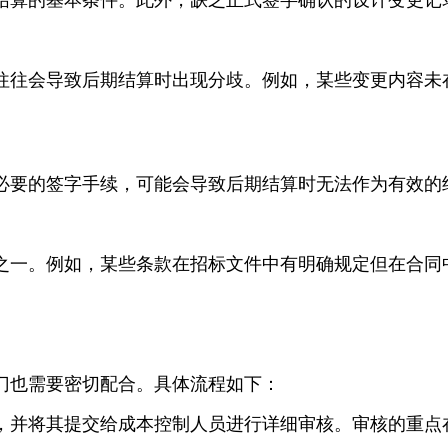
往往会导致后期结算时出现分歧。例如，某些变更内容未
必要的签字手续，可能会导致后期结算时无法作为有效的
之一。例如，某些条款在招标文件中有明确规定但在合同
门也需要密切配合。具体流程如下：
，并将其提交给成本控制人员进行详细审核。审核的重点