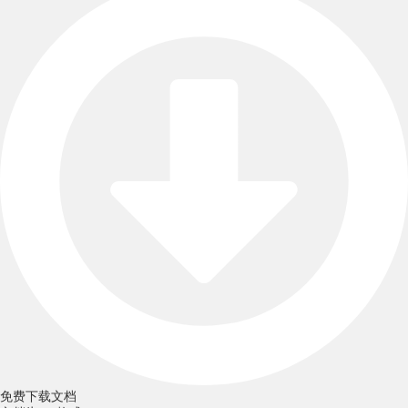
免费下载文档