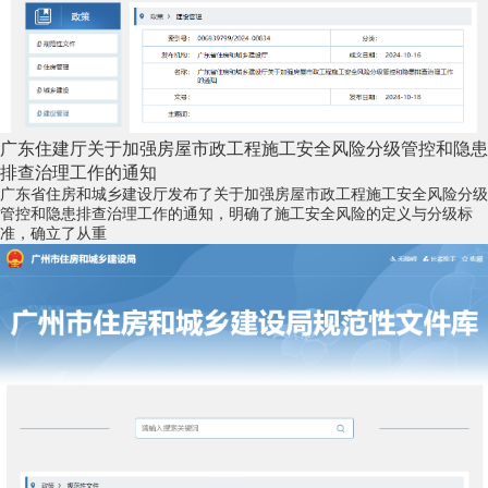
广东住建厅关于加强房屋市政工程施工安全风险分级管控和隐患
排查治理工作的通知
广东省住房和城乡建设厅发布了关于加强房屋市政工程施工安全风险分级
管控和隐患排查治理工作的通知，明确了施工安全风险的定义与分级标
准，确立了从重