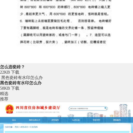
怎么选瓷砖？
22KB
下载
黑色瓷砖有水印怎么办
黑色瓷砖有水印怎么办
58KB
下载
精选
推荐