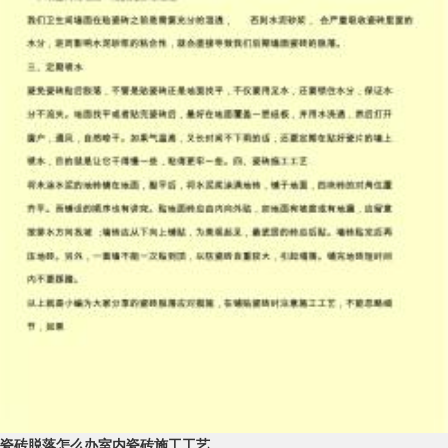
瓷砖脱落怎么办室内瓷砖施工工艺