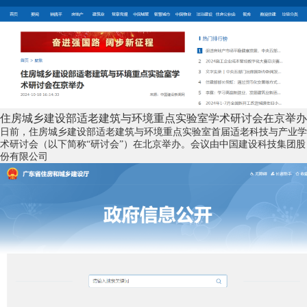
住房城乡建设部适老建筑与环境重点实验室学术研讨会在京举办
日前，住房城乡建设部适老建筑与环境重点实验室首届适老科技与产业学
术研讨会（以下简称“研讨会”）在北京举办。会议由中国建设科技集团股
份有限公司