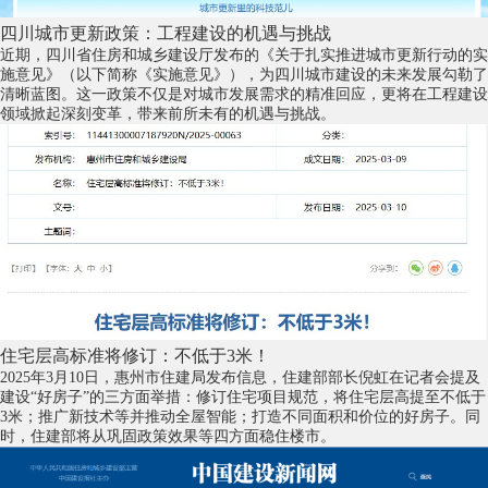
四川城市更新政策：工程建设的机遇与挑战
近期，四川省住房和城乡建设厅发布的《关于扎实推进城市更新行动的实
施意见》（以下简称《实施意见》），为四川城市建设的未来发展勾勒了
清晰蓝图。这一政策不仅是对城市发展需求的精准回应，更将在工程建设
领域掀起深刻变革，带来前所未有的机遇与挑战。
住宅层高标准将修订：不低于3米！
2025年3月10日，惠州市住建局发布信息，住建部部长倪虹在记者会提及
建设“好房子”的三方面举措：修订住宅项目规范，将住宅层高提至不低于
3米；推广新技术等并推动全屋智能；打造不同面积和价位的好房子。同
时，住建部将从巩固政策效果等四方面稳住楼市。