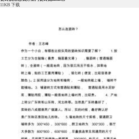
11KB
下载