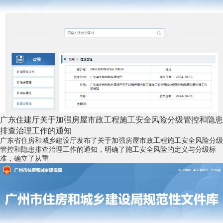
广东住建厅关于加强房屋市政工程施工安全风险分级管控和隐患
排查治理工作的通知
广东省住房和城乡建设厅发布了关于加强房屋市政工程施工安全风险分级
管控和隐患排查治理工作的通知，明确了施工安全风险的定义与分级标
准，确立了从重