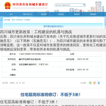
四川城市更新政策：工程建设的机遇与挑战
近期，四川省住房和城乡建设厅发布的《关于扎实推进城市更新行动的实
施意见》（以下简称《实施意见》），为四川城市建设的未来发展勾勒了
清晰蓝图。这一政策不仅是对城市发展需求的精准回应，更将在工程建设
领域掀起深刻变革，带来前所未有的机遇与挑战。
住宅层高标准将修订：不低于3米！