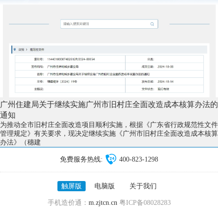
广州住建局关于继续实施广州市旧村庄全面改造成本核算办法的
通知
为推动全市旧村庄全面改造项目顺利实施，根据《广东省行政规范性文件
管理规定》有关要求，现决定继续实施《广州市旧村庄全面改造成本核算
办法》（穗建
免费服务热线:
400-823-1298
触屏版
电脑版
关于我们
手机造价通：
m.zjtcn.cn
粤ICP备08028283