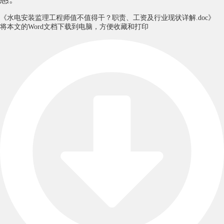
《水电安装监理工程师值不值得干？职责、工资及行业现状详解.doc》
将本文的Word文档下载到电脑，方便收藏和打印