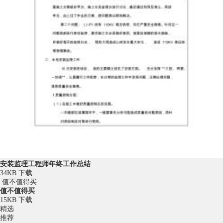
安装监理工程师年终工作总结
34KB
下载
值不值得买
值不值得买
15KB
下载
精选
推荐