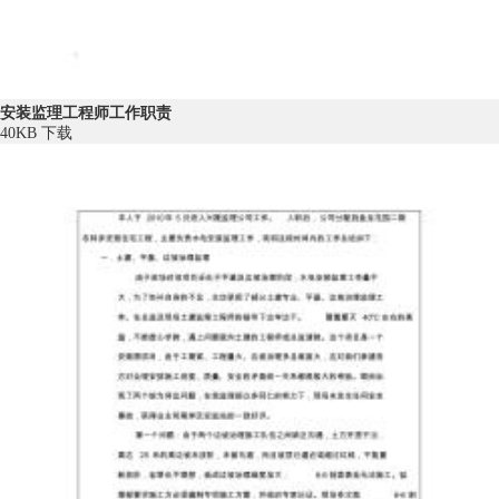
安装监理工程师工作职责
40KB
下载