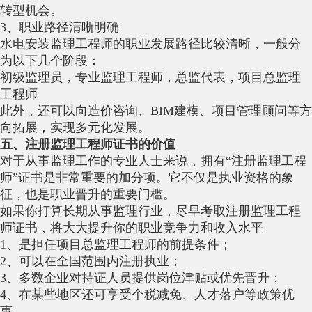
转型机会。
3、职业路径清晰明确
水电安装监理工程师的职业发展路径比较清晰，一般分
为以下几个阶段：
初级监理员，专业监理工程师，总监代表，项目总监理
工程师
此外，还可以向造价咨询、BIM建模、项目管理顾问等方
向拓展，实现多元化发展。
五、注册监理工程师证书的价值
对于从事监理工作的专业人士来说，拥有“注册监理工程
师”证书是非常重要的加分项。它不仅是执业资格的象
征，也是职业晋升的重要门槛。
如果你打算长期从事监理行业，尽早考取注册监理工程
师证书，将大大提升你的职业竞争力和收入水平。
1、是担任项目总监理工程师的前提条件；
2、可以在全国范围内注册执业；
3、多数企业对持证人员提供岗位津贴或优先晋升；
4、在某些地区还可享受个税减免、人才落户等政策优
惠。