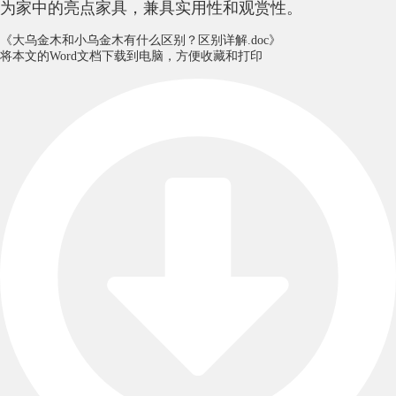
为家中的亮点家具，兼具实用性和观赏性。
《大乌金木和小乌金木有什么区别？区别详解.doc》
将本文的Word文档下载到电脑，方便收藏和打印