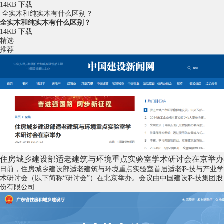
14KB
下载
全实木和纯实木有什么区别？
全实木和纯实木有什么区别？
14KB
下载
精选
推荐
住房城乡建设部适老建筑与环境重点实验室学术研讨会在京举办
日前，住房城乡建设部适老建筑与环境重点实验室首届适老科技与产业学
术研讨会（以下简称“研讨会”）在北京举办。会议由中国建设科技集团股
份有限公司