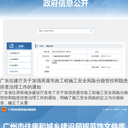
广东住建厅关于加强房屋市政工程施工安全风险分级管控和隐患
排查治理工作的通知
广东省住房和城乡建设厅发布了关于加强房屋市政工程施工安全风险分级
管控和隐患排查治理工作的通知，明确了施工安全风险的定义与分级标
准，确立了从重