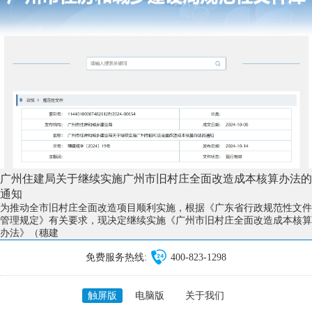
广州住建局关于继续实施广州市旧村庄全面改造成本核算办法的
通知
为推动全市旧村庄全面改造项目顺利实施，根据《广东省行政规范性文件
管理规定》有关要求，现决定继续实施《广州市旧村庄全面改造成本核算
办法》（穗建
免费服务热线:
400-823-1298
触屏版
电脑版
关于我们