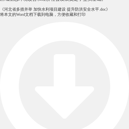
《河北省多措并举 加快水利项目建设 提升防洪安全水平.doc》
将本文的Word文档下载到电脑，方便收藏和打印