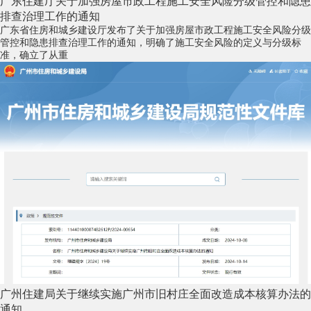
广东住建厅关于加强房屋市政工程施工安全风险分级管控和隐患
排查治理工作的通知
广东省住房和城乡建设厅发布了关于加强房屋市政工程施工安全风险分级
管控和隐患排查治理工作的通知，明确了施工安全风险的定义与分级标
准，确立了从重
广州住建局关于继续实施广州市旧村庄全面改造成本核算办法的
通知