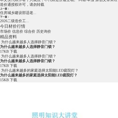
造价通授权许可，请勿转载
上一篇：
住房城乡建设部适老...
下一篇：
2026二级造价工...
今日材价行情
市场价
信息价
综合价
历史询价
精品资料
为什么越来越多人选择静音门锁？
为什么越来越多人选择静音门锁？
17KB
下载
为什么越来越多人选择静音门锁？
为什么越来越多人选择静音门锁？
17KB
下载
为什么越来越多的家庭选择太阳能LED庭院灯？
为什么越来越多的家庭选择太阳能LED庭院灯？
15KB
下载