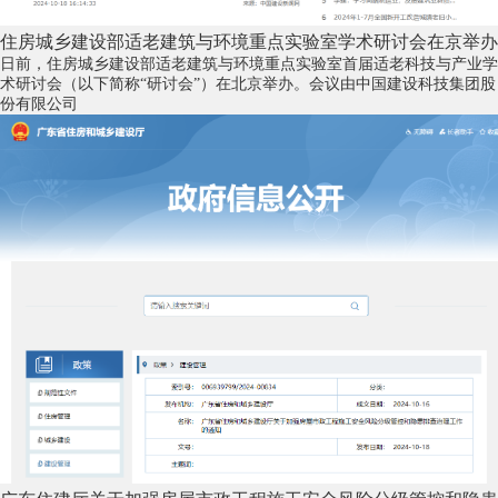
住房城乡建设部适老建筑与环境重点实验室学术研讨会在京举办
日前，住房城乡建设部适老建筑与环境重点实验室首届适老科技与产业学
术研讨会（以下简称“研讨会”）在北京举办。会议由中国建设科技集团股
份有限公司