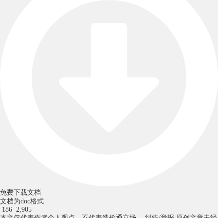
免费下载文档
文档为doc格式
186
2,905
本文仅代表作者个人观点，不代表造价通立场。
纠错/举报
原创文章未经