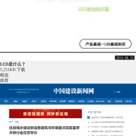
LED是什么？
5,251KB
下载
精选
推荐