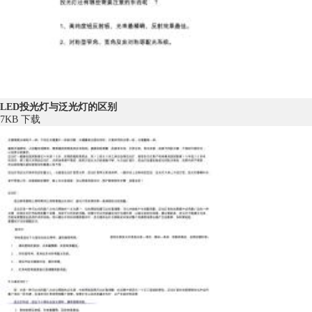
LED投光灯与泛光灯的区别
7KB
下载