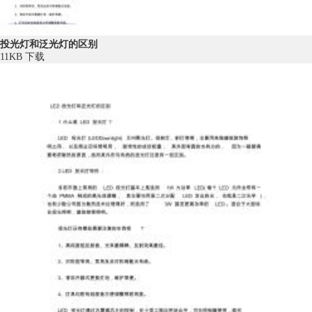
投光灯和泛光灯的区别
11KB
下载