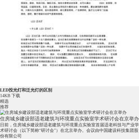
LED投光灯和泛光灯的区别
14KB
下载
精选
推荐
住房城乡建设部适老建筑与环境重点实验室学术研讨会在京举办
日前，住房城乡建设部适老建筑与环境重点实验室首届适老科技与产业学
术研讨会（以下简称“研讨会”）在北京举办。会议由中国建设科技集团股
份有限公司