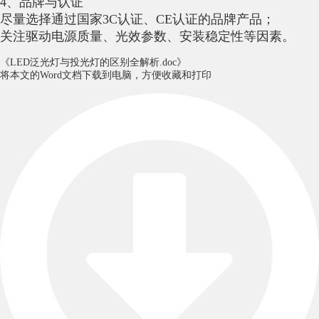
4、品牌与认证
尽量选择通过国家3C认证、CE认证的品牌产品；
关注驱动电源质量、光效参数、安装稳定性等因素。
《LED泛光灯与投光灯的区别全解析.doc》
将本文的Word文档下载到电脑，方便收藏和打印