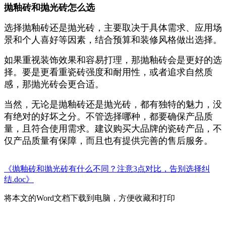
抛釉砖和抛光砖怎么选
选择抛釉砖还是抛光砖，主要取决于具体需求、应用场
景和个人喜好等因素，结合预算和装修风格做出选择。
如果重视装饰效果和容易打理，那抛釉砖会是更好的选
择。要是更看重瓷砖强度和耐用性，或者追求自然质
感，那抛光砖会更合适。
当然，无论是抛釉砖还是抛光砖，都有独特的魅力，没
有绝对的好坏之分。不管选择哪种，都要确保产品质
量，且符合使用需求。建议购买大品牌的瓷砖产品，不
仅产品质量有保障，而且也有提供完善的售后服务。
《抛釉砖和抛光砖有什么不同？注意3点对比，告别选择纠
结.doc》
将本文的Word文档下载到电脑，方便收藏和打印