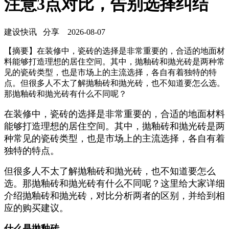
注意3点对比，告别选择纠结
建设快讯
分享
2026-08-07
【摘要】在装修中，瓷砖的选择是非常重要的，合适的地面材
料能够打造理想的居住空间。其中，抛釉砖和抛光砖是两种常
见的瓷砖类型，也是市场上的主流选择，各自有着独特的特
点。但很多人不太了解抛釉砖和抛光砖，也不知道要怎么选。
那抛釉砖和抛光砖有什么不同呢？
在装修中，瓷砖的选择是非常重要的，合适的地面材料
能够打造理想的居住空间。其中，抛釉砖和抛光砖是两
种常见的瓷砖类型，也是市场上的主流选择，各自有着
独特的特点。
但很多人不太了解抛釉砖和抛光砖，也不知道要怎么
选。那抛釉砖和抛光砖有什么不同呢？这里给大家详细
介绍抛釉砖和抛光砖，对比分析两者的区别，并给到相
应的购买建议。
什么是抛釉砖