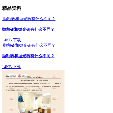
精品资料
抛釉砖和抛光砖有什么不同？
抛釉砖和抛光砖有什么不同？
14KB
下载
抛釉砖和抛光砖有什么不同？
抛釉砖和抛光砖有什么不同？
14KB
下载