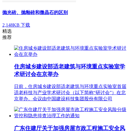
抛光砖、抛釉砖和微晶石的区别
2,148KB
下载
精选
推荐
住房城乡建设部适老建筑与环境重点实验室学
术研讨会在京举办
日前，住房城乡建设部适老建筑与环境重点实验室首届
适老科技与产业学术研讨会（以下简称“研讨会”）在北
京举办。会议由中国建设科技集团股份有限公司
广东住建厅关于加强房屋市政工程施工安全风