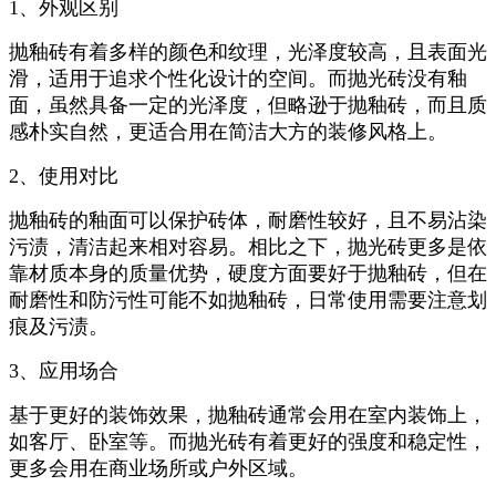
1、外观区别
抛釉砖有着多样的颜色和纹理，光泽度较高，且表面光
滑，适用于追求个性化设计的空间。而抛光砖没有釉
面，虽然具备一定的光泽度，但略逊于抛釉砖，而且质
感朴实自然，更适合用在简洁大方的装修风格上。
2、使用对比
抛釉砖的釉面可以保护砖体，耐磨性较好，且不易沾染
污渍，清洁起来相对容易。相比之下，抛光砖更多是依
靠材质本身的质量优势，硬度方面要好于抛釉砖，但在
耐磨性和防污性可能不如抛釉砖，日常使用需要注意划
痕及污渍。
3、应用场合
基于更好的装饰效果，抛釉砖通常会用在室内装饰上，
如客厅、卧室等。而抛光砖有着更好的强度和稳定性，
更多会用在商业场所或户外区域。