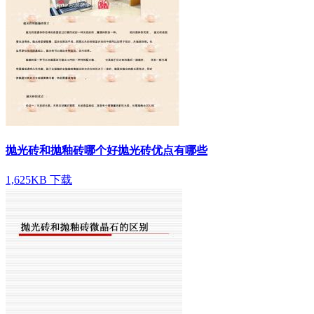
抛光砖和抛釉砖哪个好抛光砖优点有哪些
1,625KB
下载