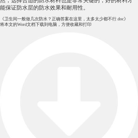
然，选择合适的防水材料也是非常关键的，好的材料才
能保证防水层的防水效果和耐用性。
《卫生间一般做几次防水？正确答案在这里，太多太少都不行.doc》
将本文的Word文档下载到电脑，方便收藏和打印