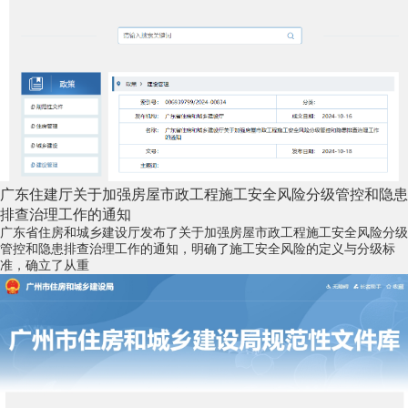
广东住建厅关于加强房屋市政工程施工安全风险分级管控和隐患
排查治理工作的通知
广东省住房和城乡建设厅发布了关于加强房屋市政工程施工安全风险分级
管控和隐患排查治理工作的通知，明确了施工安全风险的定义与分级标
准，确立了从重