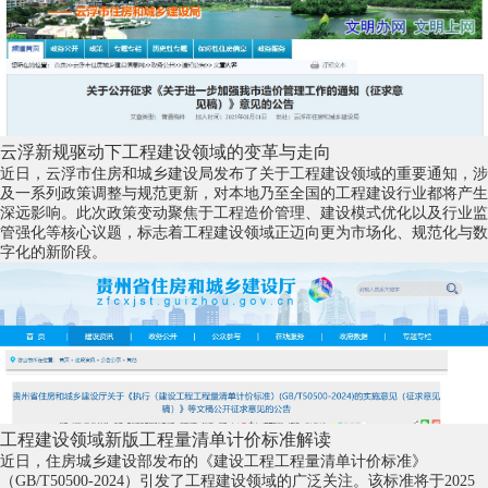
云浮新规驱动下工程建设领域的变革与走向
近日，云浮市住房和城乡建设局发布了关于工程建设领域的重要通知，涉
及一系列政策调整与规范更新，对本地乃至全国的工程建设行业都将产生
深远影响。此次政策变动聚焦于工程造价管理、建设模式优化以及行业监
管强化等核心议题，标志着工程建设领域正迈向更为市场化、规范化与数
字化的新阶段。
工程建设领域新版工程量清单计价标准解读
近日，住房城乡建设部发布的《建设工程工程量清单计价标准》
（GB/T50500-2024）引发了工程建设领域的广泛关注。该标准将于2025