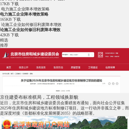
17KB
下载
电力施工企业降本增效策略
电力施工企业降本增效策略
165KB
下载
论施工企业如何修旧利废降本增效
论施工企业如何修旧利废降本增效
42KB
下载
精选
推荐
京住建委布标准棋局，工程领域换新貌
近日，北京市住房和城乡建设委员会重磅发布通知，面向社会公开征集
2025年住房和城乡建设地方标准制修订项目。这一行动并非孤立之举，而
是深度对接《首都标准化发展纲要2035》的战略部署。