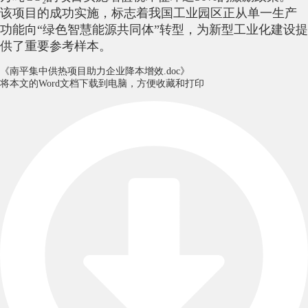
该项目的成功实施，标志着我国工业园区正从单一生产
功能向“绿色智慧能源共同体”转型，为新型工业化建设提
供了重要参考样本。
《‌南平集中供热项目助力企业降本增效.doc》
将本文的Word文档下载到电脑，方便收藏和打印