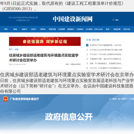
年9月
1
日起正式实施，取代原有的《建设工程工程量清单计价规范》
（GB50500-20
1
3）。
住房城乡建设部适老建筑与环境重点实验室学术研讨会在京举办
日前，住房城乡建设部适老建筑与环境重点实验室首届适老科技与产业学
术研讨会（以下简称“研讨会”）在北京举办。会议由中国建设科技集团股
份有限公司