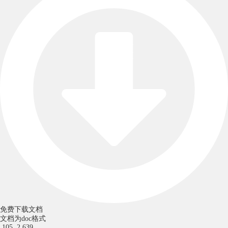
免费下载文档
文档为doc格式
105
2,639