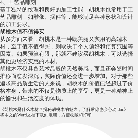
4、工艺品雕刻
基于独特的纹理和良好的加工性能，胡桃木也常用于工
艺品雕刻，如雕像、摆件等，能够满足各种形状和设计
的加工要求。
胡桃木值不值得买
从多方面来看，胡桃木是一种既美丽又实用的高端木
材，至于值不值得买，则取决于个人偏好和预算范围等
因素。如果预算有限，那就不建议买胡桃木，可以选择
其他更经济实惠的木材。
胡桃木不仅具备艺术品般的天然美感，而且还会随时间
推移而愈发深沉，实际价值还会进一步增加。对于那些
追求高品质生活的人来说，胡桃木的价值已经超过了价
格本身，带来的不仅是物质上的享受，更是一种精神上
的愉悦和生活态度的体现。
《胡桃木是什么木材？揭秘胡桃木的魅力，了解后你也会心动.doc》
将本文的Word文档下载到电脑，方便收藏和打印