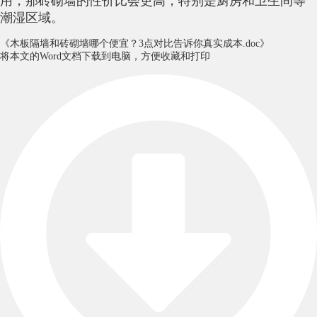
用，那砖砌墙的性价比会更高，特别是厨房和卫生间等
潮湿区域。
《木板隔墙和砖砌墙哪个便宜？3点对比告诉你真实成本.doc》
将本文的Word文档下载到电脑，方便收藏和打印