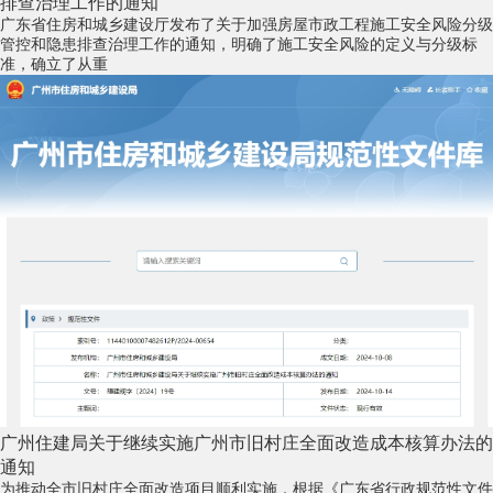
排查治理工作的通知
广东省住房和城乡建设厅发布了关于加强房屋市政工程施工安全风险分级
管控和隐患排查治理工作的通知，明确了施工安全风险的定义与分级标
准，确立了从重
广州住建局关于继续实施广州市旧村庄全面改造成本核算办法的
通知
为推动全市旧村庄全面改造项目顺利实施，根据《广东省行政规范性文件