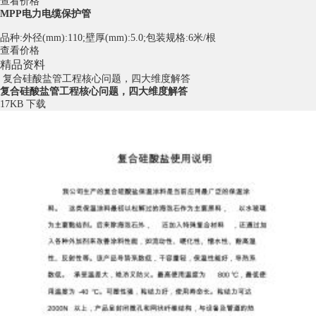
查看价格
MPP电力电缆保护管
品种:外径(mm):110;壁厚(mm):5.0;包装规格:6米/根
查看价格
精品资料
复合硅酸盐管工程核心问题，四大维度解答
复合硅酸盐管工程核心问题，四大维度解答
17KB
下载