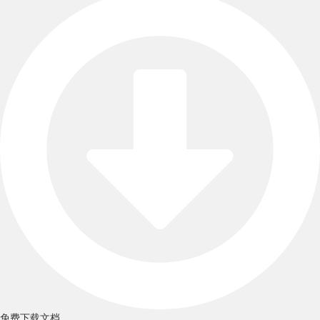
免费下载文档