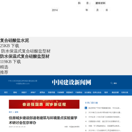
复合硅酸盐水泥
25KB
下载
防水保温式复合硅酸盐型材
防水保温式复合硅酸盐型材
119KB
下载
精选
推荐