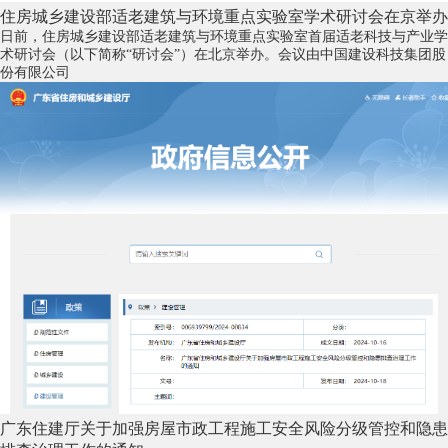
住房城乡建设部适老建筑与环境重点实验室学术研讨会在京举办
日前，住房城乡建设部适老建筑与环境重点实验室首届适老科技与产业学
术研讨会（以下简称“研讨会”）在北京举办。会议由中国建设科技集团股
份有限公司
广东住建厅关于加强房屋市政工程施工安全风险分级管控和隐患