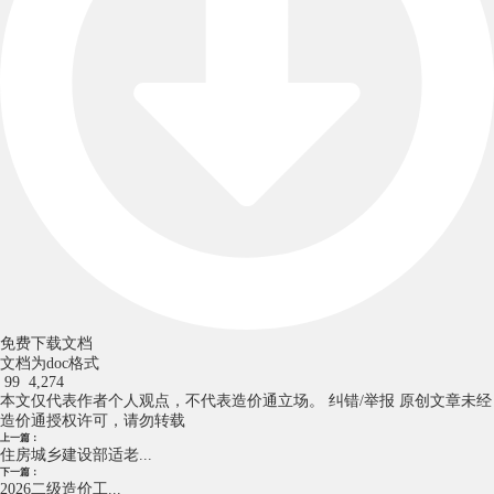
免费下载文档
文档为doc格式
99
4,274
本文仅代表作者个人观点，不代表造价通立场。
纠错/举报
原创文章未经
造价通授权许可，请勿转载
上一篇：
住房城乡建设部适老...
下一篇：
2026二级造价工...