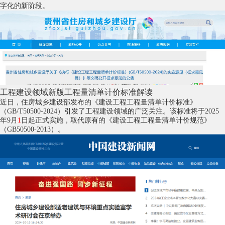
字化的新阶段。
工程建设领域新版工程量清单计价标准解读
近日，住房城乡建设部发布的《建设工程工程量清单计价标准》
（GB/T50500-2024）引发了工程建设领域的广泛关注。该标准将于2025
年9月
1
日起正式实施，取代原有的《建设工程工程量清单计价规范》
（GB50500-2013）。