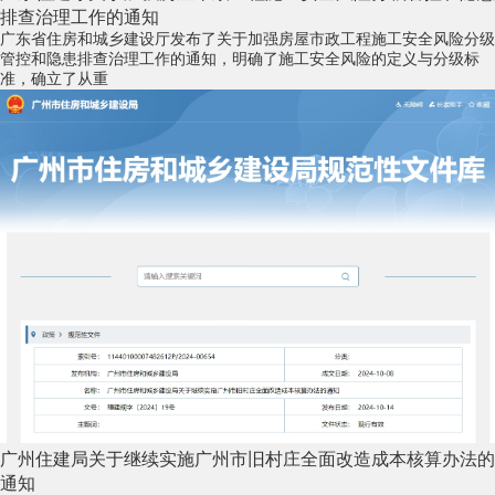
排查治理工作的通知
广东省住房和城乡建设厅发布了关于加强房屋市政工程施工安全风险分级
管控和隐患排查治理工作的通知，明确了施工安全风险的定义与分级标
准，确立了从重
广州住建局关于继续实施广州市旧村庄全面改造成本核算办法的
通知