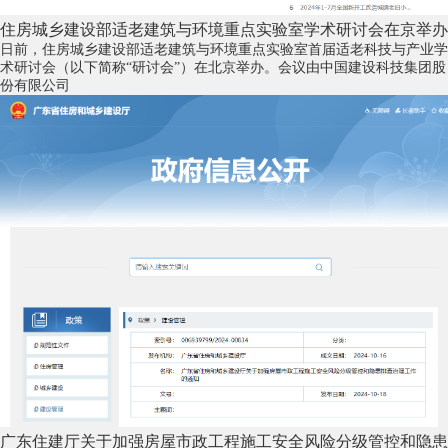
住房城乡建设部适老建筑与环境重点实验室学术研讨会在京举办
日前，住房城乡建设部适老建筑与环境重点实验室首届适老科技与产业学
术研讨会（以下简称“研讨会”）在北京举办。会议由中国建设科技集团股
份有限公司
广东住建厅关于加强房屋市政工程施工安全风险分级管控和隐患