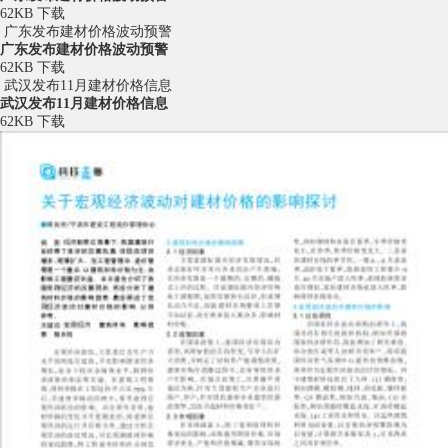
62KB
下载
广东发布建材价格波动预警
广东发布建材价格波动预警
62KB
下载
武汉发布11月建材价格信息
武汉发布11月建材价格信息
62KB
下载