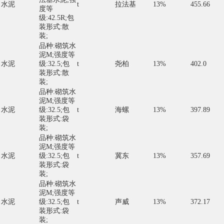
水泥
t
拉法基
13%
455.66
度等
级:42.5R;包
装形式:散
装;
品种:砌筑水
泥M;强度等
水泥
级:32.5;包
t
尧柏
13%
402.0
装形式:散
装;
品种:砌筑水
泥M;强度等
水泥
级:32.5;包
t
海螺
13%
397.89
装形式:袋
装;
品种:砌筑水
泥M;强度等
水泥
级:32.5;包
t
冀东
13%
357.69
装形式:袋
装;
品种:砌筑水
泥M;强度等
水泥
级:32.5;包
t
声威
13%
372.17
装形式:袋
装;