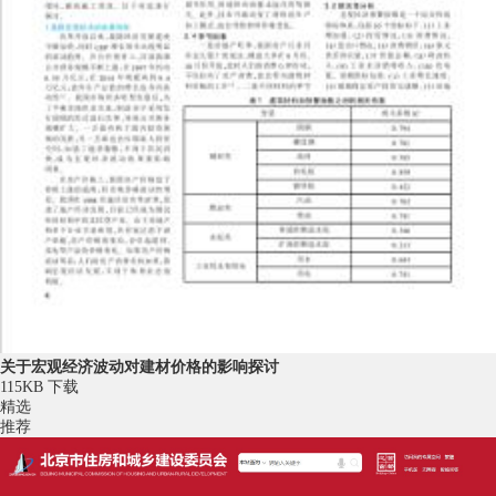
关于宏观经济波动对建材价格的影响探讨
115KB
下载
精选
推荐