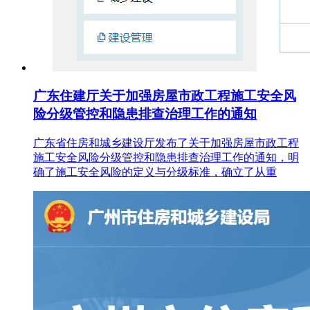
广东住建厅关于加强房屋市政工程施工安全风
险分级管控和隐患排查治理工作的通知
广东省住房和城乡建设厅发布了关于加强房屋市政工程
施工安全风险分级管控和隐患排查治理工作的通知，明
确了施工安全风险的定义与分级标准，确立了从重