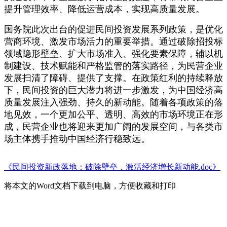
提升管理效率、降低运营成本，实现高质量发展。
国务院此次出台的促进民间投资发展系列政策，是优化
营商环境、激发市场活力的重要举措。通过破除招投标
领域隐形壁垒、扩大市场准入、强化要素保障，辅以机
制建设、技术赋能和严格监管的落实路径，为民营企业
发展扫清了障碍、提供了支撑。在政策红利的持续释放
下，民间投资的巨大潜力将进一步激发，为中国经济高
质量发展注入强劲、持久的新动能。随着各项政策的落
地见效，一个更加公平、透明、高效的市场环境正在形
成，民营企业也将迎来更加广阔的发展空间，与各类市
场主体携手推动中国经济行稳致远。
《民间投资新政落地：破除壁垒，激活经济增长新动能.doc》
将本文的Word文档下载到电脑，方便收藏和打印