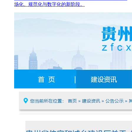
场化、规范化与数字化的新阶段。