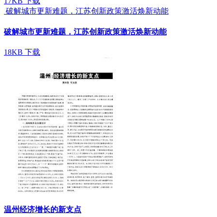
17KB
下载
破解城市更新难题，江苏创新政策激活焕新动能
破解城市更新难题，江苏创新政策激活焕新动能
18KB
下载
温州经济增长的新支点