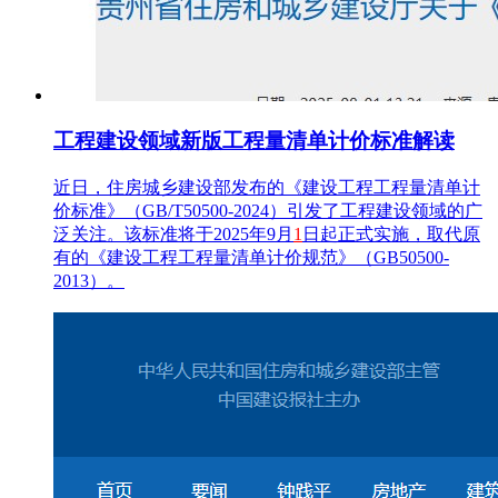
工程建设领域新版工程量清单计价标准解读
近日，住房城乡建设部发布的《建设工程工程量清单计
价标准》（GB/T50500-2024）引发了工程建设领域的广
泛关注。该标准将于2025年9月
1
日起正式实施，取代原
有的《建设工程工程量清单计价规范》（GB50500-
2013）。