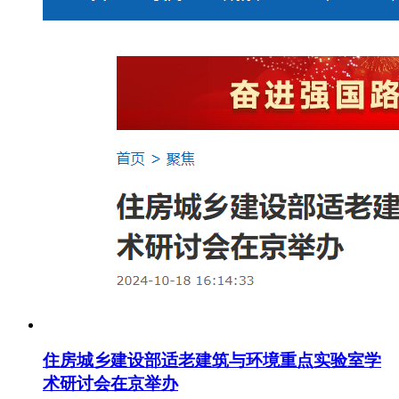
住房城乡建设部适老建筑与环境重点实验室学
术研讨会在京举办