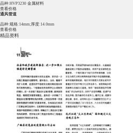
品种:HVP3230 金属材料
查看价格
通风管道
品种:规格:14mm;厚度:14.0mm
查看价格
精品资料