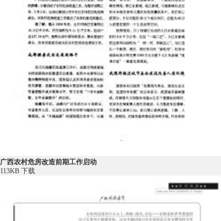
广西农村危房改造前期工作启动
113KB
下载