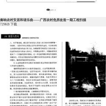
奏响农村安居和谐乐曲——广西农村危房改造一期工程扫描
729KB
下载