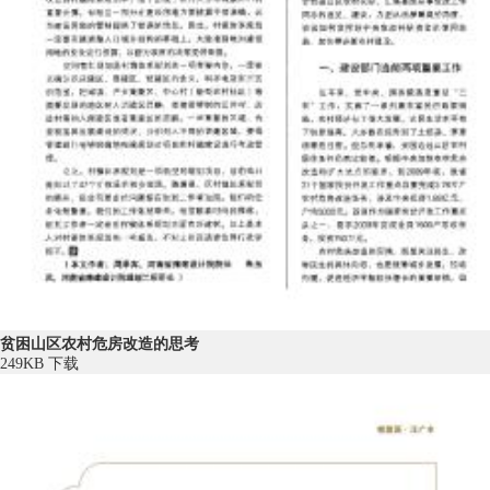
贫困山区农村危房改造的思考
249KB
下载