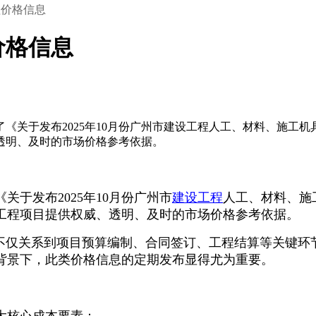
程价格信息
价格信息
布了《关于发布2025年10月份广州市建设工程人工、材料、施
透明、及时的市场价格参考依据。
于发布2025年10月份广州市
建设工程
人工、材料、施
工程项目提供权威、透明、及时的市场价格参考依据。
息不仅关系到项目预算编制、合同签订、工程结算等关键环
背景下，此类价格信息的定期发布显得尤为重要。
三大核心成本要素：