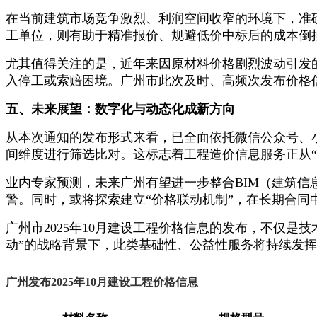
在当前建筑市场竞争激烈、利润空间收窄的环境下，准
工单位，则有助于精准报价、规避低价中标后的成本倒
尤其值得关注的是，近年来因原材料价格剧烈波动引发的合
入停工或索赔困境。广州市此次及时、高频次发布价格
五、未来展望：数字化与动态化成新方向
从本次通知的发布形式来看，已全面依托微信公众号、
间维度进行筛选比对。这标志着工程造价信息服务正从“
业内专家预测，未来广州有望进一步整合BIM（建筑信
警。同时，或将探索建立“价格联动机制”，在长期合
广州市2025年10月建设工程价格信息的发布，不仅是
动”的战略背景下，此类基础性、公益性服务将持续发挥
广州发布2025年10月建设工程价格信息