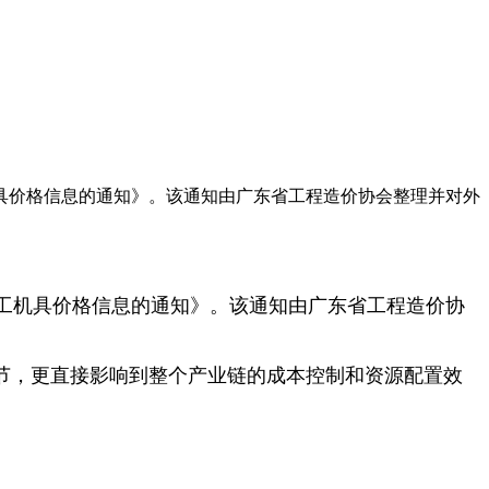
工机具价格信息的通知》。该通知由广东省工程造价协会整理并对外
工机具价格信息的通知》。该通知由广东省工程造价协
节，更直接影响到整个产业链的成本控制和资源配置效