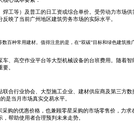
、焊工等）及普工的日工资或综合单价。受劳动力市场供
分反映了当前广州地区建筑劳务市场的实际水平。
等数百种常用建材。值得注意的是，在“双碳”目标和绿色建筑推
。
泵车、高空作业平台等大型机械设备的台班费用。随着智
重要。
站联合行业协会、大型施工企业、建材供应商及第三方数
反映的是当月市场真实交易水平。
大宗采购的优惠价格，也兼顾零星采购的市场零售价，力求
示，帮助使用者合理预判未来走势。