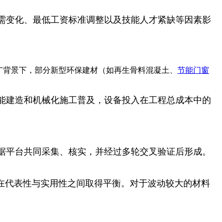
需变化、最低工资标准调整以及技能人才紧缺等因素影
广背景下，部分新型环保建材（如再生骨料混凝土、
节能门窗
能建造和机械化施工普及，设备投入在工程总成本中的
据平台共同采集、核实，并经过多轮交叉验证后形成。
在代表性与实用性之间取得平衡。对于波动较大的材料