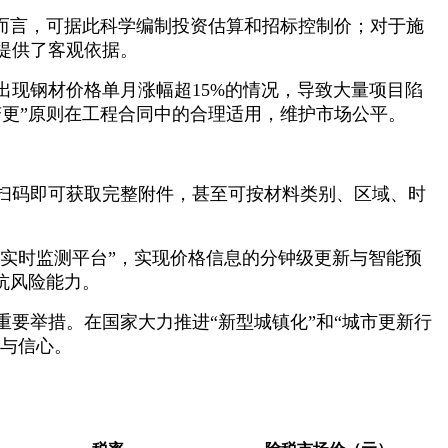
而言，可据此科学编制投资估算和招标控制价；对于施
提供了客观依据。
曾出现钢材价格单月涨幅超15%的情况，导致大量项目陷
更”原则在工程合同中的合理适用，维护市场公平。
扫码即可获取完整附件，甚至可按材料类别、区域、时
数实时监测平台”，实现价格信息的分钟级更新与智能预
抗风险能力。
重要举措。在国家大力推进“新型城镇化”和“城市更新行
性与信心。