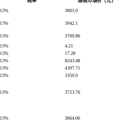
税率
除税市场价（元）
13%
3803.9
13%
3942.1
13%
3709.86
13%
4.21
13%
17.28
13%
8243.48
13%
4397.71
13%
3350.0
13%
3723.76
13%
3664.06