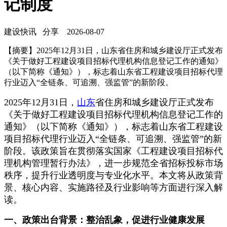
记制度
建设快讯
分享
2026-08-07
【摘要】2025年12月31日，山东省住房和城乡建设厅正式发布
《关于做好工程建设项目招标代理机构信息登记工作的通知》
（以下简称《通知》），标志着山东省工程建设项目招标代理
行业迈入“全链条、可追溯、强监管”的新阶段。
2025年12月31日，
山东
省住房和城乡建设厅正式发布
《关于做好工程建设项目招标代理机构信息登记工作的
通知》（以下简称《通知》），标志着山东省工程建设
项目招标代理行业迈入“全链条、可追溯、强监管”的新
阶段。该政策旨在贯彻落实国家《工程建设项目招标代
理机构管理暂行办法》，进一步规范全省招标投标市场
秩序，提升行业透明度与专业化水平。本文将从政策背
景、核心内容、实施路径及行业影响等方面进行深入解
读。
一、政策出台背景：整治乱象，促进行业健康发展