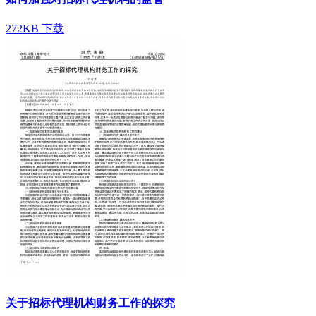
272KB
下载
关于招标代理机构财务工作的探究