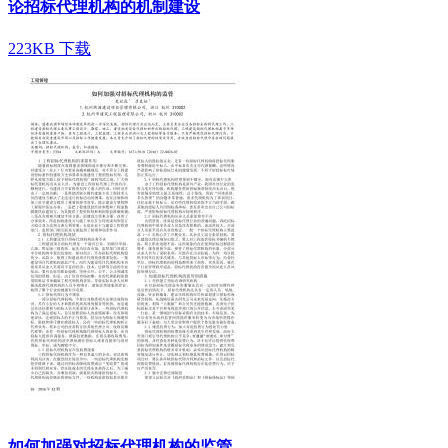
论招标代理机构的机制建设
223KB
下载
如何加强对招标代理机构的监管