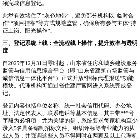
须完成信息登记。
此举有效堵住了“灰色地带”，避免部分机构以“临时合
作”“项目挂靠”等方式规避监管，确保所有参与主体“持
证上岗、阳光操作”。
三、登记系统上线：全流程线上操作，提升效率与透明
度
自2025年12月31日零时起，山东省住房和城乡建设服务
监管与信用信息综合平台（即“山东省建筑市场监管与
诚信信息一体化平台”）正式开放“招标代理报送”功能
模块。代理机构可通过省住建厅官网进入系统完成登
记。
登记内容包括单位名称、统一社会信用代码、办公地
址、法定代表人、联系电话等基本信息，其中带“*”号
字段为必填项。尤为关键的是，系统要求每家机构至少
录入5名具备编制招标文件、组织评标等专业能力的从
业人员，并强调这些人员不得同时在两家及以上代理机