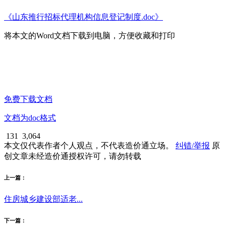
《山东推行招标代理机构信息登记制度.doc》
将本文的Word文档下载到电脑，方便收藏和打印
免费下载文档
文档为doc格式
131
3,064
本文仅代表作者个人观点，不代表造价通立场。
纠错/举报
原
创文章未经造价通授权许可，请勿转载
上一篇：
住房城乡建设部适老...
下一篇：