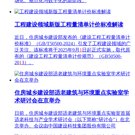
场化、规范化与数字化的新阶段。
工程建设领域新版工程量清单计价标准解读
近日，住房城乡建设部发布的《建设工程工程量清单计
价标准》（GB/T50500-2024）引发了工程建设领域的广
泛关注。该标准将于2025年9月
1
日起正式实施，取代原
有的《建设工程工程量清单计价规范》（GB50500-
20
1
3）。
住房城乡建设部适老建筑与环境重点实验室学
术研讨会在京举办
日前，住房城乡建设部适老建筑与环境重点实验室首届
适老科技与产业学术研讨会（以下简称“研讨会”）在北
京举办。会议由中国建设科技集团股份有限公司