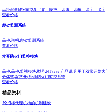
品种:说明:PM值(2.5、10)、噪声、风速、风向、温度、湿度
查看价格
爬架监测系统
品种:说明:爬架监测系统
查看价格
常开防火门监控模块
品种:品种:监视模块;型号:NT8292;产品说明:用于双常开防火门
分体式,双常开;系列:防火门监控系统
查看价格
精品资料
论招标代理机构的机制建设