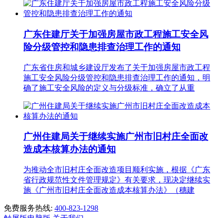
广东住建厅关于加强房屋市政工程施工安全风
险分级管控和隐患排查治理工作的通知
广东省住房和城乡建设厅发布了关于加强房屋市政工程
施工安全风险分级管控和隐患排查治理工作的通知，明
确了施工安全风险的定义与分级标准，确立了从重
广州住建局关于继续实施广州市旧村庄全面改
造成本核算办法的通知
为推动全市旧村庄全面改造项目顺利实施，根据《广东
省行政规范性文件管理规定》有关要求，现决定继续实
施《广州市旧村庄全面改造成本核算办法》（穗建
免费服务热线:
400-823-1298