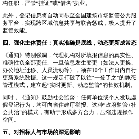
构任职，严禁“挂证”或“借名”执业。
此外，登记信息将自动同步至全国建筑市场监管公共服
务平台，实现跨区域信息共享与联合惩戒，极大提升了
监管效能。
四、强化主体责任：真实准确是底线，动态更新成常态
《通知》特别强调，代理机构对所填报信息的真实性、
准确性负全部责任。一旦信息发生变更（如法人更换、
办公地址迁移、人员流动等），须在10个工作日内自行
更新系统数据。这一规定打破了以往“一登了之”的静态
管理模式，建立起“实时更新、动态监管”的长效机制。
同时，《通知》鼓励社会监督：任何单位或个人发现虚
假登记行为，均可向省住建厅举报。这种“政府监管+社
会共治”的模式，有助于形成多方合力，压缩违规操作
空间。
五、对招标人与市场的深远影响