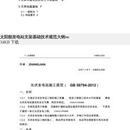
太阳能发电站支架基础技术规范大纲sw
34KB
下载