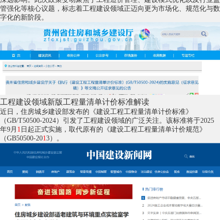
管强化等核心议题，标志着工程建设领域正迈向更为市场化、规范化与数
字化的新阶段。
工程建设领域新版工程量清单计价标准解读
近日，住房城乡建设部发布的《建设工程工程量清单计价标准》
（GB/T50500-2024）引发了工程建设领域的广泛关注。该标准将于2025
年9月
1
日起正式实施，取代原有的《建设工程工程量清单计价规范》
（GB50500-20
1
3）。