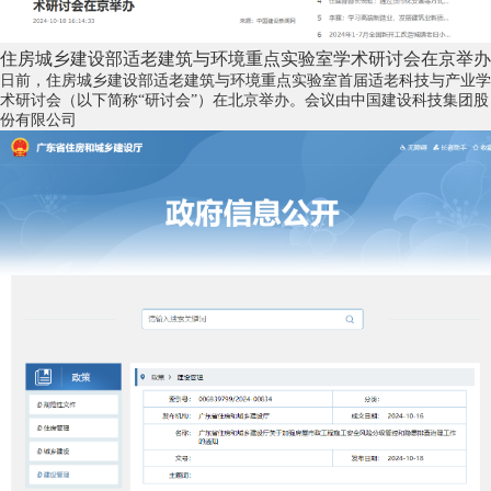
住房城乡建设部适老建筑与环境重点实验室学术研讨会在京举办
日前，住房城乡建设部适老建筑与环境重点实验室首届适老科技与产业学
术研讨会（以下简称“研讨会”）在北京举办。会议由中国建设科技集团股
份有限公司