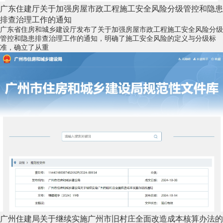
广东住建厅关于加强房屋市政工程施工安全风险分级管控和隐患
排查治理工作的通知
广东省住房和城乡建设厅发布了关于加强房屋市政工程施工安全风险分级
管控和隐患排查治理工作的通知，明确了施工安全风险的定义与分级标
准，确立了从重
广州住建局关于继续实施广州市旧村庄全面改造成本核算办法的