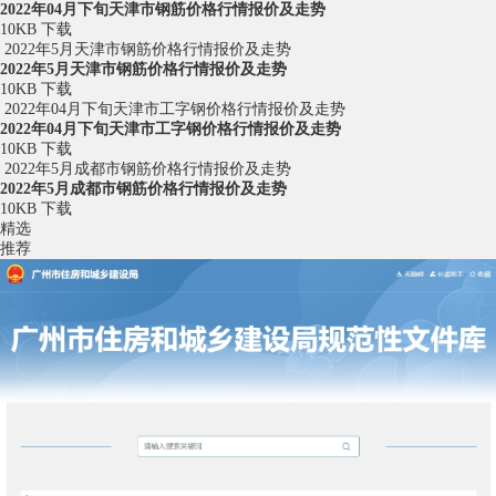
2022年04月下旬天津市钢筋价格行情报价及走势
10KB
下载
2022年5月天津市钢筋价格行情报价及走势
2022年5月天津市钢筋价格行情报价及走势
10KB
下载
2022年04月下旬天津市工字钢价格行情报价及走势
2022年04月下旬天津市工字钢价格行情报价及走势
10KB
下载
2022年5月成都市钢筋价格行情报价及走势
2022年5月成都市钢筋价格行情报价及走势
10KB
下载
精选
推荐