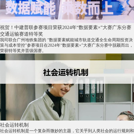
祝贺！中建普联参赛项目荣获2024年“数据要素×”大赛广东分赛
交通运输赛道特等奖
我司联合广州地铁集团的 “数据要素赋能城市轨道交通全生命周期投资决
策与成本管控”参赛项目在2024年“数据要素×”大赛广东分赛中脱颖而出，
荣获特等奖并晋级国赛。
社会运转机制
社会运转机制是一个复杂而微妙的主题，它关乎到人类社会的运行规则和