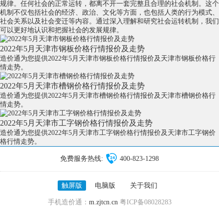
规律。任何社会的正常运转，都离不开一套完整且合理的社会机制。这个
机制不仅包括社会的经济、政治、文化等方面，也包括人类的行为模式、
社会关系以及社会变迁等内容。通过深入理解和研究社会运转机制，我们
可以更好地认识和把握社会的发展规律。
2022年5月天津市钢板价格行情报价及走势
造价通为您提供2022年5月天津市钢板价格行情报价及天津市钢板价格行
情走势。
2022年5月天津市槽钢价格行情报价及走势
造价通为您提供2022年5月天津市槽钢价格行情报价及天津市槽钢价格行
情走势。
2022年5月天津市工字钢价格行情报价及走势
造价通为您提供2022年5月天津市工字钢价格行情报价及天津市工字钢价
格行情走势。
免费服务热线:
400-823-1298
触屏版
电脑版
关于我们
手机造价通：
m.zjtcn.cn
粤ICP备08028283