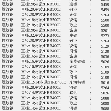
螺纹钢
直径:20;材质:HRB500E
凌钢
t
5459
螺纹钢
直径:20;材质:HRB500E
敬业
t
5459
螺纹钢
直径:28;材质:HRB400E
凌钢
t
5264
螺纹钢
直径:18;材质:HRB500E
凌钢
t
5500
螺纹钢
直径:18;材质:HRB500E
敬业
t
5500
螺纹钢
直径:28;材质:HRB400E
鑫达
t
5201
螺纹钢
直径:32;材质:HRB400E
凌钢
t
5273
螺纹钢
直径:28;材质:HRB400E
敬业
t
5264
螺纹钢
直径:18;材质:HRB400E
凌钢
t
5129
螺纹钢
直径:18;材质:HRB400E
河钢
t
5129
螺纹钢
直径:16;材质:HRB400E
鑫达
t
5036
螺纹钢
直径:16;材质:HRB400E
东华钢铁
t
5026
螺纹钢
直径:16;材质:HRB400E
凌钢
t
5109
螺纹钢
直径:16;材质:HRB400E
敬业
t
5109
螺纹钢
直径:16;材质:HRB400E
河钢
t
5109
螺纹钢
直径:12-14;材质:HRB400E
东海特钢
t
5016
螺纹钢
直径:28;材质:HRB400E
河钢
t
5264
螺纹钢
直径:14;材质:HRB400E
鑫达
t
5026
螺纹钢
直径:14;材质:HRB400E
凌钢
t
5088
螺纹钢
直径:14;材质:HRB400E
敬业
t
5088
螺纹钢
直径:14;材质:HRB400E
河钢
t
5088