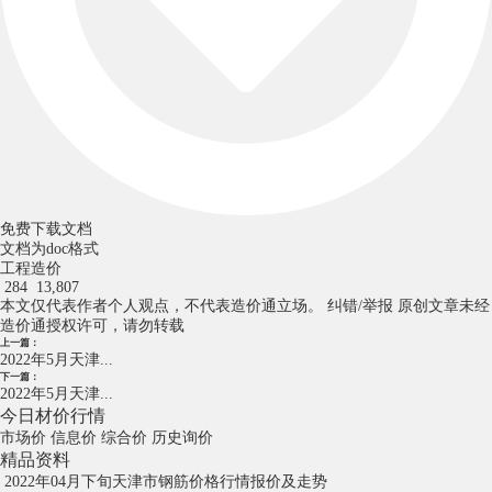
免费下载文档
文档为doc格式
工程造价
284
13,807
本文仅代表作者个人观点，不代表造价通立场。
纠错/举报
原创文章未经
造价通授权许可，请勿转载
上一篇：
2022年5月天津...
下一篇：
2022年5月天津...
今日材价行情
市场价
信息价
综合价
历史询价
精品资料
2022年04月下旬天津市钢筋价格行情报价及走势