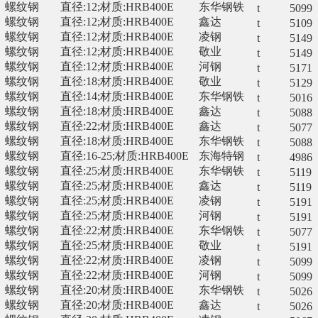
螺纹钢
直径:12;材质:HRB400E
东华钢铁
t
5099
螺纹钢
直径:12;材质:HRB400E
鑫达
t
5109
螺纹钢
直径:12;材质:HRB400E
凌钢
t
5149
螺纹钢
直径:12;材质:HRB400E
敬业
t
5149
螺纹钢
直径:12;材质:HRB400E
河钢
t
5171
螺纹钢
直径:18;材质:HRB400E
敬业
t
5129
螺纹钢
直径:14;材质:HRB400E
东华钢铁
t
5016
螺纹钢
直径:18;材质:HRB400E
鑫达
t
5088
螺纹钢
直径:22;材质:HRB400E
鑫达
t
5077
螺纹钢
直径:18;材质:HRB400E
东华钢铁
t
5088
螺纹钢
直径:16-25;材质:HRB400E
东海特钢
t
4986
螺纹钢
直径:25;材质:HRB400E
东华钢铁
t
5119
螺纹钢
直径:25;材质:HRB400E
鑫达
t
5119
螺纹钢
直径:25;材质:HRB400E
凌钢
t
5191
螺纹钢
直径:25;材质:HRB400E
河钢
t
5191
螺纹钢
直径:22;材质:HRB400E
东华钢铁
t
5077
螺纹钢
直径:25;材质:HRB400E
敬业
t
5191
螺纹钢
直径:22;材质:HRB400E
凌钢
t
5099
螺纹钢
直径:22;材质:HRB400E
河钢
t
5099
螺纹钢
直径:20;材质:HRB400E
东华钢铁
t
5026
螺纹钢
直径:20;材质:HRB400E
鑫达
t
5026